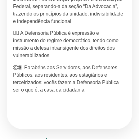
Federal, separando-a da seção “Da Advocacia”,
trazendo os princípios da unidade, indivisibilidade
e independência funcional.
✊🏿 A Defensoria Pública é expressão e
instrumento do regime democrático, tendo como
missão a defesa intransigente dos direitos dos
vulnerabilizados.
👏🏿 Parabéns aos Servidores, aos Defensores
Públicos, aos residentes, aos estagiários e
terceirizados: vocês fazem a Defensoria Pública
ser o que é, a casa da cidadania.