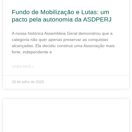
Fundo de Mobilização e Lutas: um
pacto pela autonomia da ASDPERJ
A nossa histórica Assembleia Geral demonstrou que a
categoria não quer apenas preservar as conquistas
alcançadas. Ela decidiu construir uma Associação mais
forte, independente e
SAIBA MAIS »
28 de julho de 2026