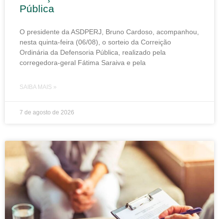
Pública
O presidente da ASDPERJ, Bruno Cardoso, acompanhou,
nesta quinta-feira (06/08), o sorteio da Correição
Ordinária da Defensoria Pública, realizado pela
corregedora-geral Fátima Saraiva e pela
SAIBA MAIS »
7 de agosto de 2026