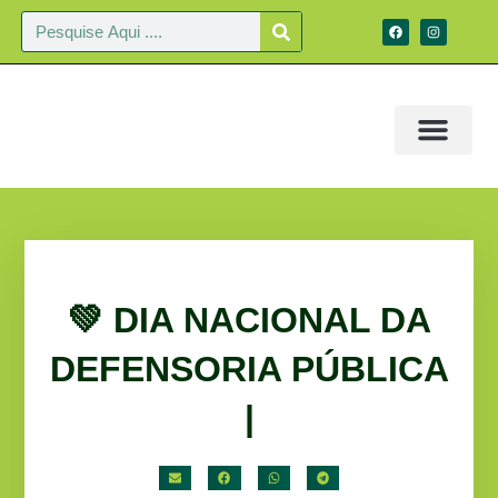
💚 DIA NACIONAL DA
DEFENSORIA PÚBLICA
|