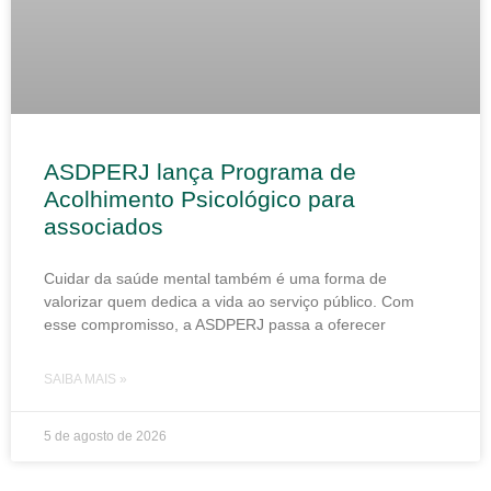
ASDPERJ lança Programa de
Acolhimento Psicológico para
associados
Cuidar da saúde mental também é uma forma de
valorizar quem dedica a vida ao serviço público. Com
esse compromisso, a ASDPERJ passa a oferecer
SAIBA MAIS »
5 de agosto de 2026