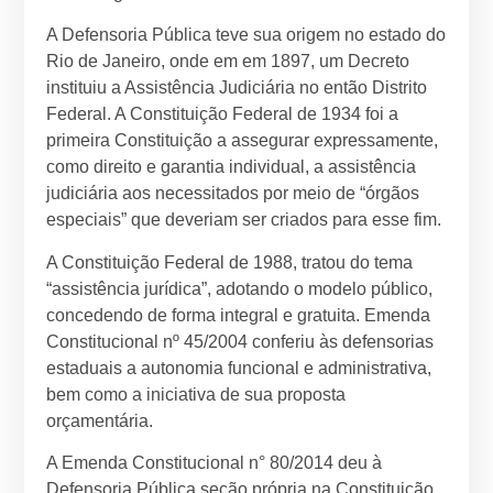
A Defensoria Pública teve sua origem no estado do
Rio de Janeiro, onde em em 1897, um Decreto
instituiu a Assistência Judiciária no então Distrito
Federal. A Constituição Federal de 1934 foi a
primeira Constituição a assegurar expressamente,
como direito e garantia individual, a assistência
judiciária aos necessitados por meio de “órgãos
especiais” que deveriam ser criados para esse fim.
A Constituição Federal de 1988, tratou do tema
“assistência jurídica”, adotando o modelo público,
concedendo de forma integral e gratuita. Emenda
Constitucional nº 45/2004 conferiu às defensorias
estaduais a autonomia funcional e administrativa,
bem como a iniciativa de sua proposta
orçamentária.
A Emenda Constitucional n° 80/2014 deu à
Defensoria Pública seção própria na Constituição