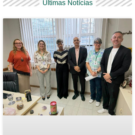
Últimas Notícias