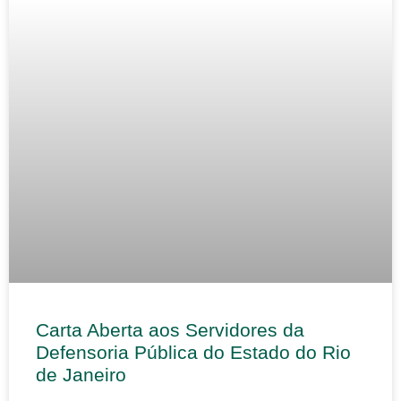
Carta Aberta aos Servidores da
Defensoria Pública do Estado do Rio
de Janeiro