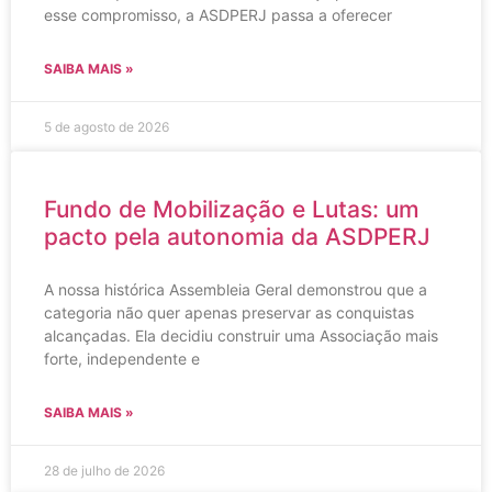
esse compromisso, a ASDPERJ passa a oferecer
SAIBA MAIS »
5 de agosto de 2026
Fundo de Mobilização e Lutas: um
pacto pela autonomia da ASDPERJ
A nossa histórica Assembleia Geral demonstrou que a
categoria não quer apenas preservar as conquistas
alcançadas. Ela decidiu construir uma Associação mais
forte, independente e
SAIBA MAIS »
28 de julho de 2026