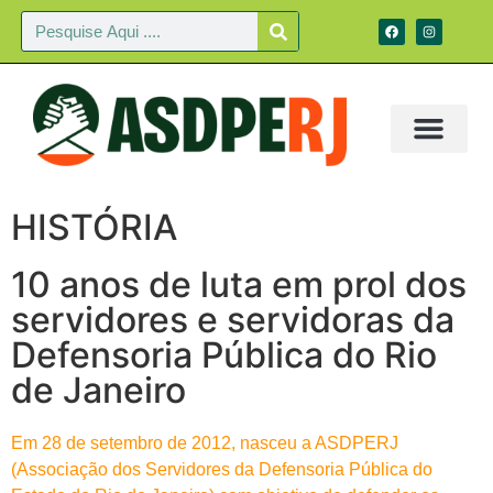
HISTÓRIA
10 anos de luta em prol dos
servidores e servidoras da
Defensoria Pública do Rio
de Janeiro
Em 28 de setembro de 2012, nasceu a ASDPERJ
(Associação dos Servidores da Defensoria Pública do