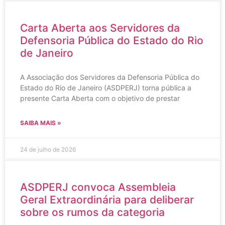
Carta Aberta aos Servidores da
Defensoria Pública do Estado do Rio
de Janeiro
A Associação dos Servidores da Defensoria Pública do
Estado do Rio de Janeiro (ASDPERJ) torna pública a
presente Carta Aberta com o objetivo de prestar
SAIBA MAIS »
24 de julho de 2026
ASDPERJ convoca Assembleia
Geral Extraordinária para deliberar
sobre os rumos da categoria