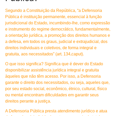
Segundo a Constituição da República, “a Defensoria
Pública é instituição permanente, essencial à função
jurisdicional do Estado, incumbindo-lhe, como expressão
e instrumento do regime democrático, fundamentalmente,
a orientação jurídica, a promoção dos direitos humanos e
a defesa, em todos os graus, judicial e extrajudicial, dos
direitos individuais e coletivos, de forma integral e
gratuita, aos necessitados” (art. 134,caput).
O que isso significa? Significa que é dever do Estado
disponibilizar assistência jurídica integral e gratuita
àqueles que não têm acesso. Por isso, a Defensoria
garante o direito dos necessitados, ou seja, aqueles que,
por seu estado social, econômico, étnico, cultural, físico
ou mental encontram dificuldades em garantir seus
direitos perante a justiça.
A Defensoria Pública presta atendimento jurídico e atua