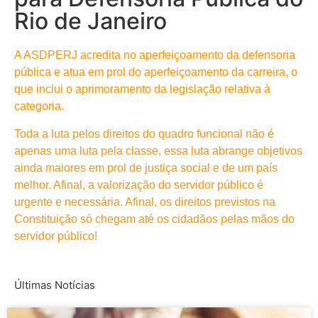
Rio de Janeiro
A ASDPERJ acredita no aperfeiçoamento da defensoria
pública e atua em prol do aperfeiçoamento da carreira, o
que inclui o aprimoramento da legislação relativa à
categoria.
Toda a luta pelos direitos do quadro funcional não é
apenas uma luta pela classe, essa luta abrange objetivos
ainda maiores em prol de justiça social e de um país
melhor. Afinal, a valorização do servidor público é
urgente e necessária. Afinal, os direitos previstos na
Constituição só chegam até os cidadãos pelas mãos do
servidor público!
Últimas Notícias