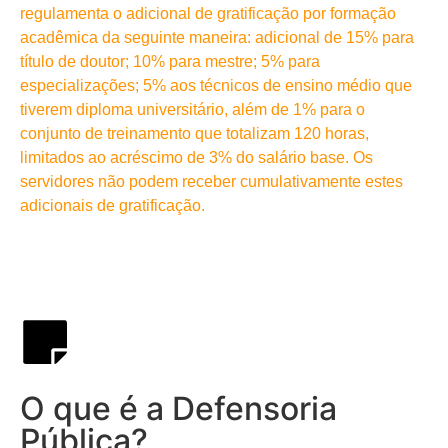
regulamenta o adicional de gratificação por formação
acadêmica da seguinte maneira: adicional de 15% para
título de doutor; 10% para mestre; 5% para
especializações; 5% aos técnicos de ensino médio que
tiverem diploma universitário, além de 1% para o
conjunto de treinamento que totalizam 120 horas,
limitados ao acréscimo de 3% do salário base. Os
servidores não podem receber cumulativamente estes
adicionais de gratificação.
O que é a Defensoria
Pública?