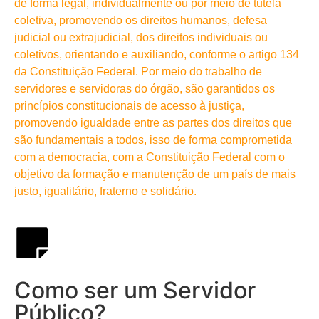
de forma legal, individualmente ou por meio de tutela
coletiva, promovendo os direitos humanos, defesa
judicial ou extrajudicial, dos direitos individuais ou
coletivos, orientando e auxiliando, conforme o artigo 134
da Constituição Federal. Por meio do trabalho de
servidores e servidoras do órgão, são garantidos os
princípios constitucionais de acesso à justiça,
promovendo igualdade entre as partes dos direitos que
são fundamentais a todos, isso de forma comprometida
com a democracia, com a Constituição Federal com o
objetivo da formação e manutenção de um país de mais
justo, igualitário, fraterno e solidário.
Como ser um Servidor
Público?