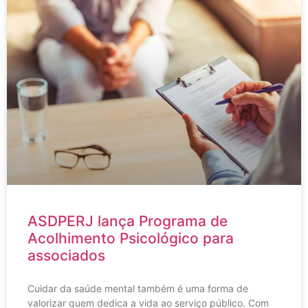
ASDPERJ lança Programa de
Acolhimento Psicológico para
associados
Cuidar da saúde mental também é uma forma de
valorizar quem dedica a vida ao serviço público. Com