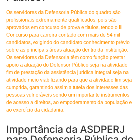
Os servidores da Defensoria Pública do quadro são
profissionais extremamente qualificados, pois são
aprovados em concurso de prova e títulos, tendo o III
Concurso para carreira contado com mais de 54 mil
candidatos, exigindo do candidato conhecimento prévio
sobre as principais áreas atuação dentro da instituição.
Os servidores da Defensoria têm como função prestar
apoio a atuação do Defensor Público seja na atividade
fim de prestação da assistência jurídica integral seja na
atividade meio viabilizando para que a atividade fim seja
cumprida, garantindo assim a tutela dos interesses das
pessoas vulneráveis sendo um importante instrumentos
de acesso a direitos, ao empoderamento da população e
ao exercício da cidadania.
Importância da ASDPERJ
para Defensoria Pública do