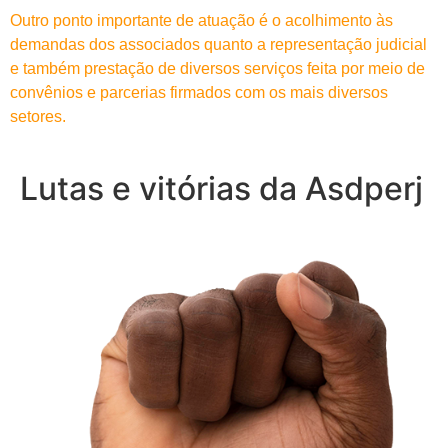
Outro ponto importante de atuação é o acolhimento às
demandas dos associados quanto a representação judicial
e também prestação de diversos serviços feita por meio de
convênios e parcerias firmados com os mais diversos
setores.
Lutas e vitórias da Asdperj