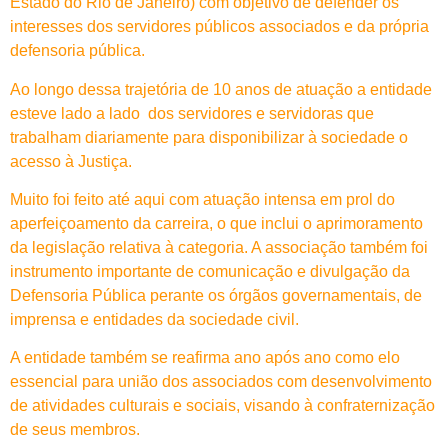
Estado do Rio de Janeiro) com objetivo de defender os
interesses dos servidores públicos associados e da própria
defensoria pública.
Ao longo dessa trajetória de 10 anos de atuação a entidade
esteve lado a lado dos servidores e servidoras que
trabalham diariamente para disponibilizar à sociedade o
acesso à Justiça.
Muito foi feito até aqui com atuação intensa em prol do
aperfeiçoamento da carreira, o que inclui o aprimoramento
da legislação relativa à categoria. A associação também foi
instrumento importante de comunicação e divulgação da
Defensoria Pública perante os órgãos governamentais, de
imprensa e entidades da sociedade civil.
A entidade também se reafirma ano após ano como elo
essencial para união dos associados com desenvolvimento
de atividades culturais e sociais, visando à confraternização
de seus membros.