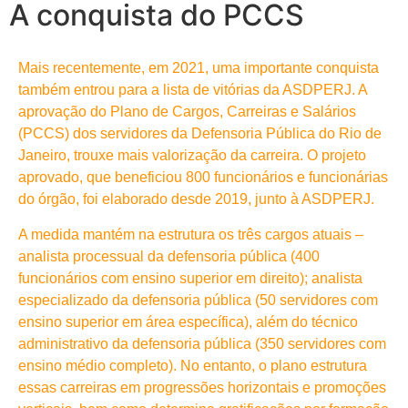
A conquista do PCCS
Mais recentemente, em 2021, uma importante conquista
também entrou para a lista de vitórias da ASDPERJ. A
aprovação do Plano de Cargos, Carreiras e Salários
(PCCS) dos servidores da Defensoria Pública do Rio de
Janeiro, trouxe mais valorização da carreira. O projeto
aprovado, que beneficiou 800 funcionários e funcionárias
do órgão, foi elaborado desde 2019, junto à ASDPERJ.
A medida mantém na estrutura os três cargos atuais –
analista processual da defensoria pública (400
funcionários com ensino superior em direito); analista
especializado da defensoria pública (50 servidores com
ensino superior em área específica), além do técnico
administrativo da defensoria pública (350 servidores com
ensino médio completo). No entanto, o plano estrutura
essas carreiras em progressões horizontais e promoções