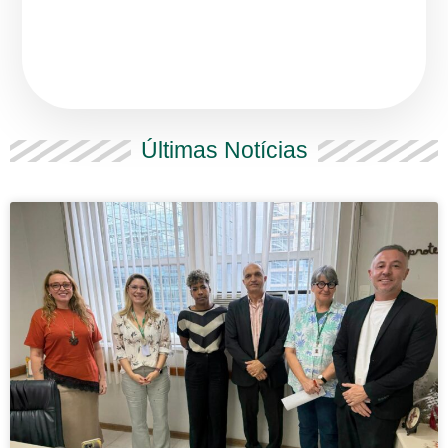
Últimas Notícias