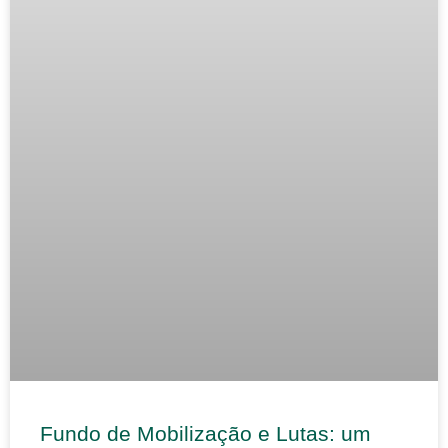
Fundo de Mobilização e Lutas: um