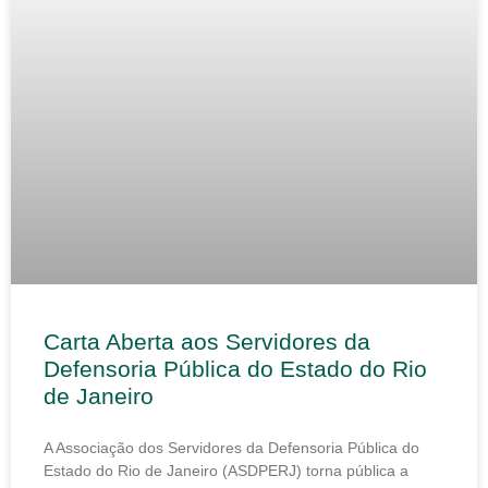
Carta Aberta aos Servidores da
Defensoria Pública do Estado do Rio
de Janeiro
A Associação dos Servidores da Defensoria Pública do
Estado do Rio de Janeiro (ASDPERJ) torna pública a