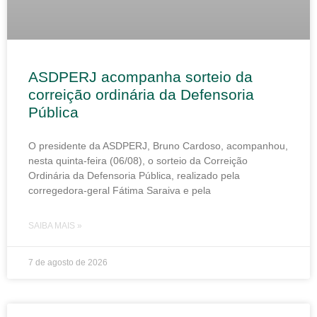
ASDPERJ acompanha sorteio da
correição ordinária da Defensoria
Pública
O presidente da ASDPERJ, Bruno Cardoso, acompanhou,
nesta quinta-feira (06/08), o sorteio da Correição
Ordinária da Defensoria Pública, realizado pela
corregedora-geral Fátima Saraiva e pela
SAIBA MAIS »
7 de agosto de 2026