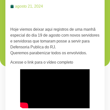
agosto 21, 2024
Hoje viemos deixar aqui registros de uma manhã
especial do dia 19 de agosto com novos servidores
e servidoras que tomaram posse a servir para
Defensoria Publica do RJ.
Queremos parabenizar todos os envolvidos.
Acesse o link para o vídeo completo