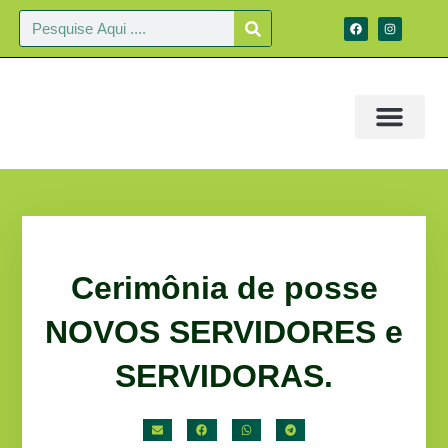
Cerimônia de posse
NOVOS SERVIDORES e
SERVIDORAS.