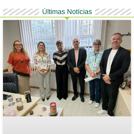
Últimas Notícias