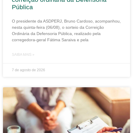
Pública
O presidente da ASDPERJ, Bruno Cardoso, acompanhou,
nesta quinta-feira (06/08), o sorteio da Correição
Ordinária da Defensoria Pública, realizado pela
corregedora-geral Fátima Saraiva e pela
SAIBA MAIS »
7 de agosto de 2026