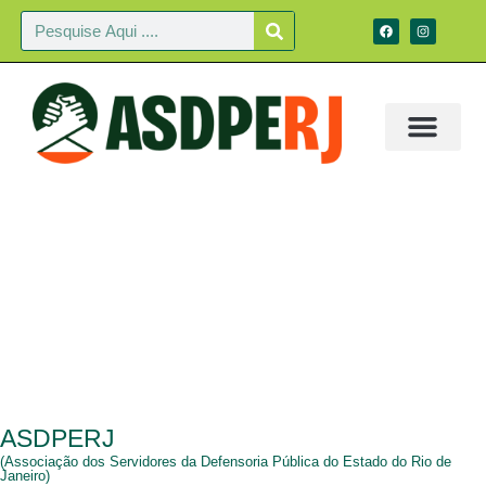
CONTATO
ASDPERJ
(Associação dos Servidores da Defensoria Pública do Estado do Rio de
Janeiro)