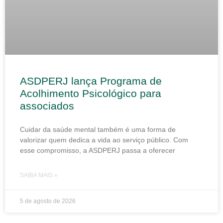
ASDPERJ lança Programa de
Acolhimento Psicológico para
associados
Cuidar da saúde mental também é uma forma de
valorizar quem dedica a vida ao serviço público. Com
esse compromisso, a ASDPERJ passa a oferecer
SAIBA MAIS »
5 de agosto de 2026