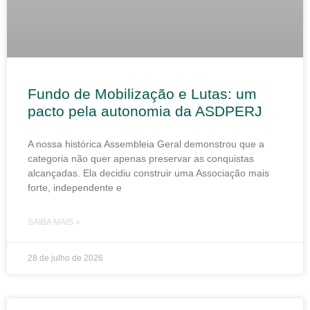
Fundo de Mobilização e Lutas: um
pacto pela autonomia da ASDPERJ
A nossa histórica Assembleia Geral demonstrou que a
categoria não quer apenas preservar as conquistas
alcançadas. Ela decidiu construir uma Associação mais
forte, independente e
SAIBA MAIS »
28 de julho de 2026