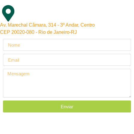
Av. Marechal Câmara, 314 - 3º Andar, Centro
CEP 20020-080 - Rio de Janeiro-RJ
Enviar