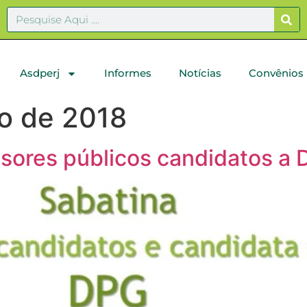
Asdperj
Informes
Notícias
Convênios
o de 2018
sores públicos candidatos a