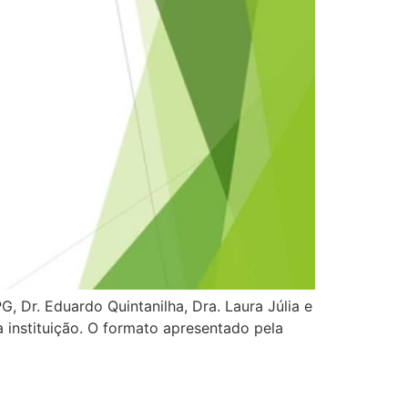
 Dr. Eduardo Quintanilha, Dra. Laura Júlia e
 instituição. O formato apresentado pela