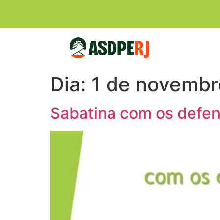
Dia:
1 de novembr
Sabatina com os defen