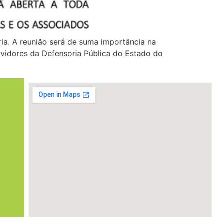
ia. A reunião será de suma importância na
rvidores da Defensoria Pública do Estado do