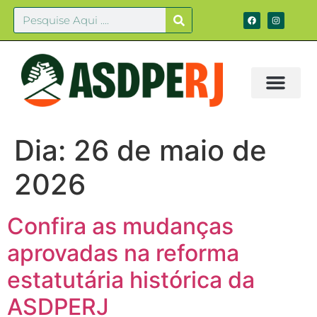
Dia:
26 de maio de
2026
Confira as mudanças
aprovadas na reforma
estatutária histórica da
ASDPERJ