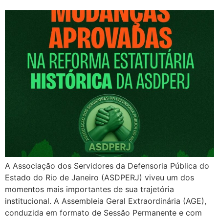
A Associação dos Servidores da Defensoria Pública do
Estado do Rio de Janeiro (ASDPERJ) viveu um dos
momentos mais importantes de sua trajetória
institucional. A Assembleia Geral Extraordinária (AGE),
conduzida em formato de Sessão Permanente e com