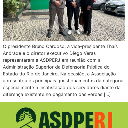
O presidente Bruno Cardoso, a vice-presidente Thaís
Andrade e o diretor executivo Diego Veras
representaram a ASDPERJ em reunião com a
Administração Superior da Defensoria Pública do
Estado do Rio de Janeiro. Na ocasião, a Associação
apresentou os principais questionamentos da categoria,
especialmente a insatisfação dos servidores diante da
diferença existente no pagamento das verbas […]