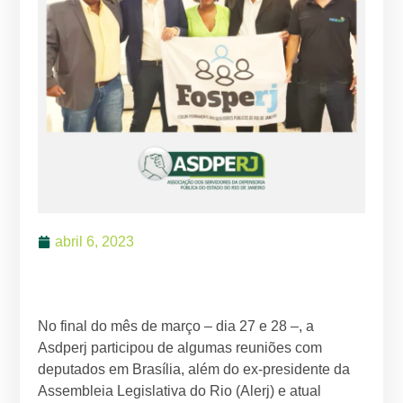
abril 6, 2023
No final do mês de março – dia 27 e 28 –, a
Asdperj participou de algumas reuniões com
deputados em Brasília, além do ex-presidente da
Assembleia Legislativa do Rio (Alerj) e atual