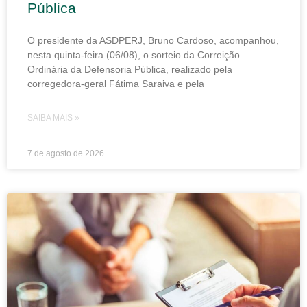
Pública
O presidente da ASDPERJ, Bruno Cardoso, acompanhou,
nesta quinta-feira (06/08), o sorteio da Correição
Ordinária da Defensoria Pública, realizado pela
corregedora-geral Fátima Saraiva e pela
SAIBA MAIS »
7 de agosto de 2026