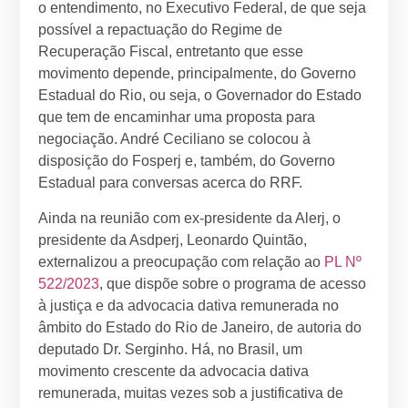
o entendimento, no Executivo Federal, de que seja
possível a repactuação do Regime de
Recuperação Fiscal, entretanto que esse
movimento depende, principalmente, do Governo
Estadual do Rio, ou seja, o Governador do Estado
que tem de encaminhar uma proposta para
negociação. André Ceciliano se colocou à
disposição do Fosperj e, também, do Governo
Estadual para conversas acerca do RRF.
Ainda na reunião com ex-presidente da Alerj, o
presidente da Asdperj, Leonardo Quintão,
externalizou a preocupação com relação ao
PL Nº
522/2023
, que dispõe sobre o programa de acesso
à justiça e da advocacia dativa remunerada no
âmbito do Estado do Rio de Janeiro, de autoria do
deputado Dr. Serginho. Há, no Brasil, um
movimento crescente da advocacia dativa
remunerada, muitas vezes sob a justificativa de