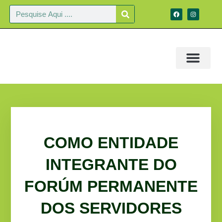
COMO ENTIDADE
INTEGRANTE DO
FORÚM PERMANENTE
DOS SERVIDORES