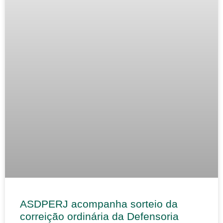
ASDPERJ acompanha sorteio da
correição ordinária da Defensoria