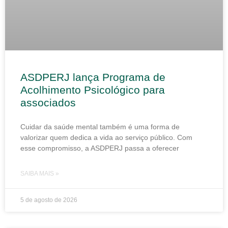
ASDPERJ lança Programa de
Acolhimento Psicológico para
associados
Cuidar da saúde mental também é uma forma de
valorizar quem dedica a vida ao serviço público. Com
esse compromisso, a ASDPERJ passa a oferecer
SAIBA MAIS »
5 de agosto de 2026