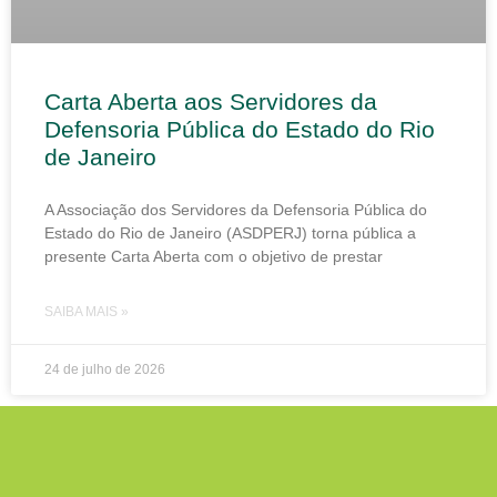
Carta Aberta aos Servidores da
Defensoria Pública do Estado do Rio
de Janeiro
A Associação dos Servidores da Defensoria Pública do
Estado do Rio de Janeiro (ASDPERJ) torna pública a
presente Carta Aberta com o objetivo de prestar
SAIBA MAIS »
24 de julho de 2026