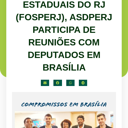
ESTADUAIS DO RJ
(FOSPERJ), ASDPERJ
PARTICIPA DE
REUNIÕES COM
DEPUTADOS EM
BRASÍLIA