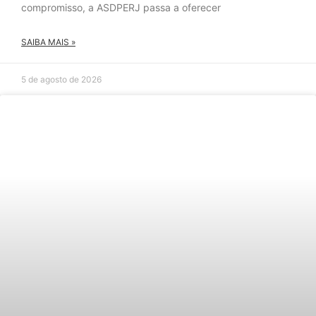
compromisso, a ASDPERJ passa a oferecer
SAIBA MAIS »
5 de agosto de 2026