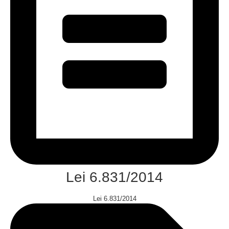
Lei 6.831/2014
Lei 6.831/2014