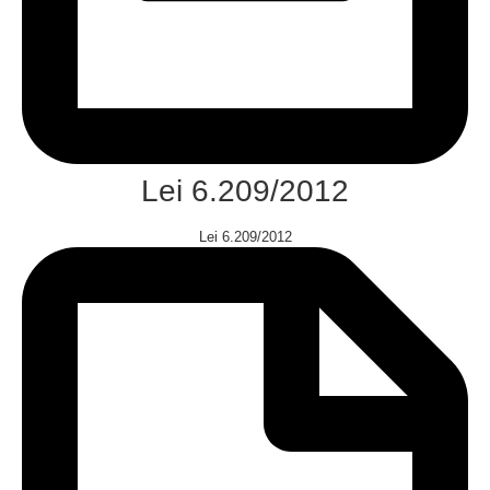
Lei 6.209/2012
Lei 6.209/2012