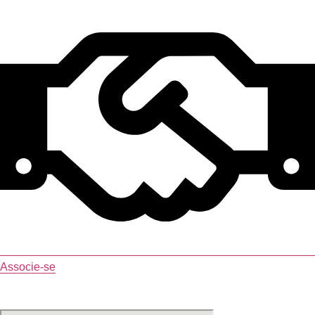
Associe-se