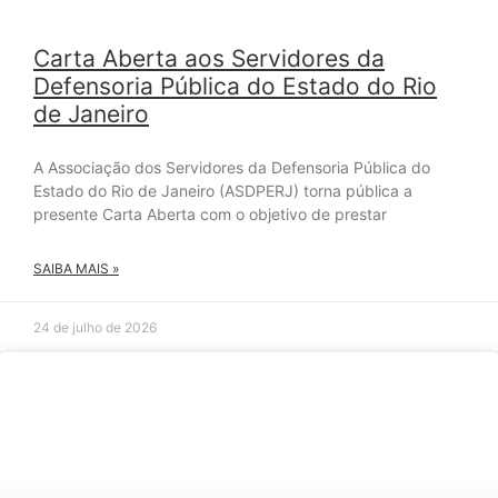
Carta Aberta aos Servidores da
Defensoria Pública do Estado do Rio
de Janeiro
A Associação dos Servidores da Defensoria Pública do
Estado do Rio de Janeiro (ASDPERJ) torna pública a
presente Carta Aberta com o objetivo de prestar
SAIBA MAIS »
24 de julho de 2026