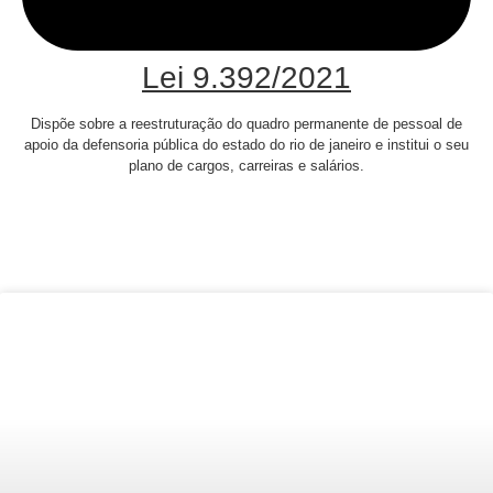
Lei 9.392/2021
Dispõe sobre a reestruturação do quadro permanente de pessoal de
apoio da defensoria pública do estado do rio de janeiro e institui o seu
plano de cargos, carreiras e salários.