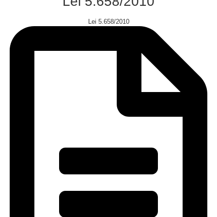
Lei 5.658/2010
Lei 5.658/2010