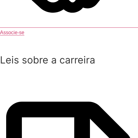
Associe-se
Leis sobre a carreira