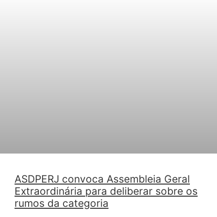
ASDPERJ convoca Assembleia Geral
Extraordinária para deliberar sobre os
rumos da categoria