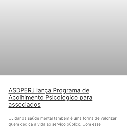
ASDPERJ lança Programa de
Acolhimento Psicológico para
associados
Cuidar da saúde mental também é uma forma de valorizar
quem dedica a vida ao serviço público. Com esse