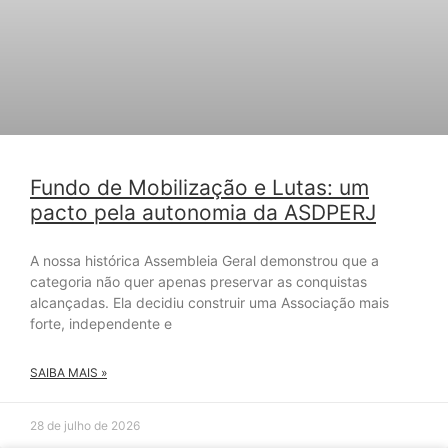
Fundo de Mobilização e Lutas: um
pacto pela autonomia da ASDPERJ
A nossa histórica Assembleia Geral demonstrou que a
categoria não quer apenas preservar as conquistas
alcançadas. Ela decidiu construir uma Associação mais
forte, independente e
SAIBA MAIS »
28 de julho de 2026