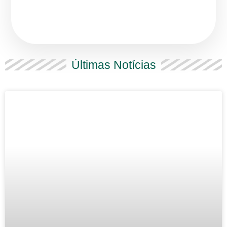
Últimas Notícias