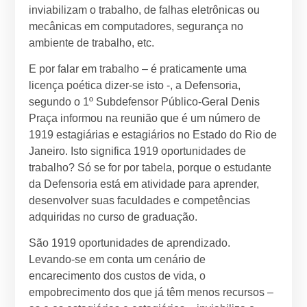
inviabilizam o trabalho, de falhas eletrônicas ou
mecânicas em computadores, segurança no
ambiente de trabalho, etc.
E por falar em trabalho – é praticamente uma
licença poética dizer-se isto -, a Defensoria,
segundo o 1º Subdefensor Público-Geral Denis
Praça informou na reunião que é um número de
1919 estagiárias e estagiários no Estado do Rio de
Janeiro. Isto significa 1919 oportunidades de
trabalho? Só se for por tabela, porque o estudante
da Defensoria está em atividade para aprender,
desenvolver suas faculdades e competências
adquiridas no curso de graduação.
São 1919 oportunidades de aprendizado.
Levando-se em conta um cenário de
encarecimento dos custos de vida, o
empobrecimento dos que já têm menos recursos –