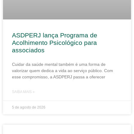
ASDPERJ lança Programa de
Acolhimento Psicológico para
associados
Cuidar da saúde mental também é uma forma de
valorizar quem dedica a vida ao serviço público. Com
esse compromisso, a ASDPERJ passa a oferecer
SAIBA MAIS »
5 de agosto de 2026