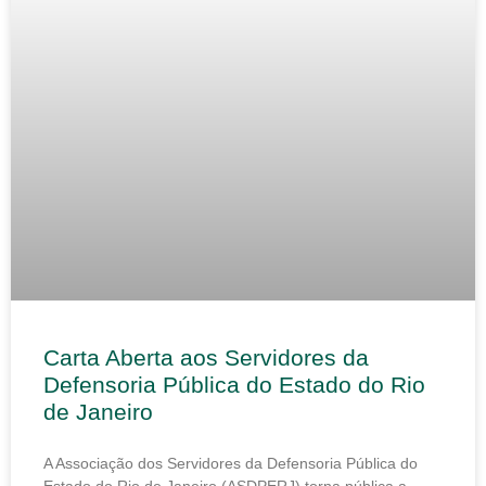
Carta Aberta aos Servidores da
Defensoria Pública do Estado do Rio
de Janeiro
A Associação dos Servidores da Defensoria Pública do
Estado do Rio de Janeiro (ASDPERJ) torna pública a