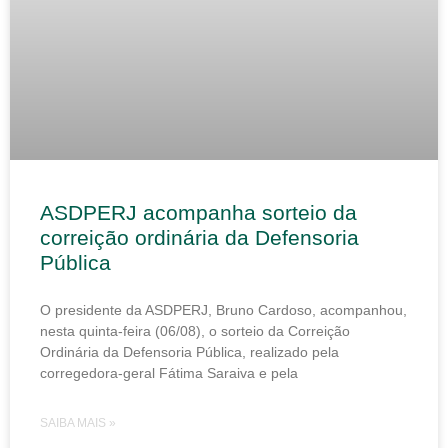
ASDPERJ acompanha sorteio da
correição ordinária da Defensoria
Pública
O presidente da ASDPERJ, Bruno Cardoso, acompanhou,
nesta quinta-feira (06/08), o sorteio da Correição
Ordinária da Defensoria Pública, realizado pela
corregedora-geral Fátima Saraiva e pela
SAIBA MAIS »