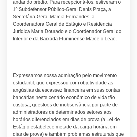
andar do prédio. Para recepcioná-los, estiveram o
1º Subdefensor Público-Geral Denis Praça, a
Secretária-Geral Marcia Fernandes, a
Coordenadora Geral de Estágio e Residência
Jurídica Maria Dourado e o Coordenador Geral do
Interior e da Baixada Fluminense Marcelo Leão.
Expressamos nossa admiração pelo movimento
estudantil, que expressou com objetividade as
angústias da escassez financeira em suas contas
bancárias neste cenário econômico de vida tão
custosa, questões de inobservância por parte de
administradores de determinados setores aos
horários diferenciados em dias de prova (a Lei de
Estágio estabelece metade da carga horária em
dias de prova) e também problemas estruturais que