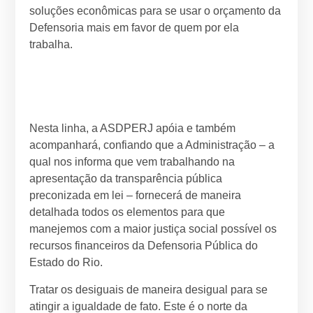
soluções econômicas para se usar o orçamento da
Defensoria mais em favor de quem por ela
trabalha.
Nesta linha, a ASDPERJ apóia e também
acompanhará, confiando que a Administração – a
qual nos informa que vem trabalhando na
apresentação da transparência pública
preconizada em lei – fornecerá de maneira
detalhada todos os elementos para que
manejemos com a maior justiça social possível os
recursos financeiros da Defensoria Pública do
Estado do Rio.
Tratar os desiguais de maneira desigual para se
atingir a igualdade de fato. Este é o norte da