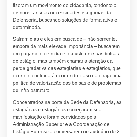
fizeram um movimento de cidadania, tendente a
demonstrar suas necessidades e algumas da
Defensoria, buscando soluções de forma ativa e
determinada.
Saíram elas e eles em busca de – não somente,
embora da mais elevada importância – buscarem
um pagamento em dia e reajuste em suas bolsas
de estágio, mas também chamar a atenção da
perda gradativa das estagiárias e estagiários, que
ocorre e continuará ocorrendo, caso não haja uma
política de valorização das bolsas e de problemas
de infra-estrutura.
Concentrados na porta da Sede da Defensoria, as
estagiárias e estagiários começaram sua
manifestação e foram convidados pela
Administração Superior e a Coordenação de
Estágio Forense a conversarem no auditório do 2º