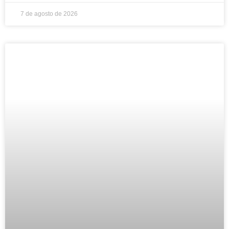
7 de agosto de 2026