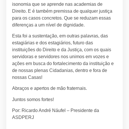
isonomia que se aprende nas academias de
Direito. E é também premissa de qualquer justiça
para os casos concretos. Que se reduzam essas
diferenças a um nível de dignidade.
Esta foi a sustentação, em outras palavras, das
estagiárias e dos estagiários, futuro das
instituições do Direito e da Justiça, com os quais
servidoras e servidores nos unimos em vozes e
ações em busca do fortalecimento da instituição e
de nossas plenas Cidadanias, dentro e fora de
nossas Casas!
Abraços e apertos de mão fraternais.
Juntos somos fortes!
Por: Ricardo André Náufel – Presidente da
ASDPERJ