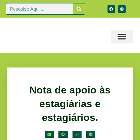
Nota de apoio às
estagiárias e
estagiários.