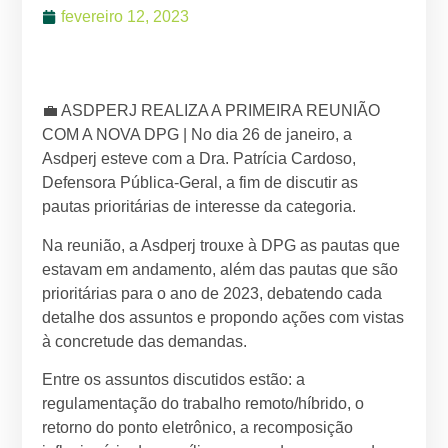
fevereiro 12, 2023
💼 ASDPERJ REALIZA A PRIMEIRA REUNIÃO
COM A NOVA DPG | No dia 26 de janeiro, a
Asdperj esteve com a Dra. Patrícia Cardoso,
Defensora Pública-Geral, a fim de discutir as
pautas prioritárias de interesse da categoria.
Na reunião, a Asdperj trouxe à DPG as pautas que
estavam em andamento, além das pautas que são
prioritárias para o ano de 2023, debatendo cada
detalhe dos assuntos e propondo ações com vistas
à concretude das demandas.
Entre os assuntos discutidos estão: a
regulamentação do trabalho remoto/híbrido, o
retorno do ponto eletrônico, a recomposição