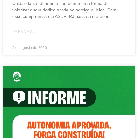
Cuidar da saúde mental também é uma forma de
valorizar quem dedica a vida ao serviço público. Com
esse compromisso, a ASDPERJ passa a oferecer
SAIBA MAIS »
5 de agosto de 2026