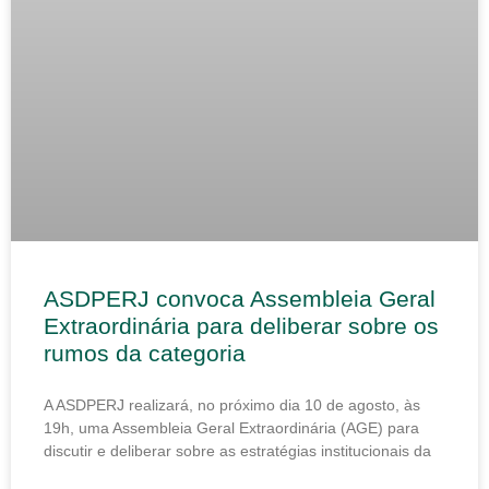
ASDPERJ convoca Assembleia Geral
Extraordinária para deliberar sobre os
rumos da categoria
A ASDPERJ realizará, no próximo dia 10 de agosto, às
19h, uma Assembleia Geral Extraordinária (AGE) para
discutir e deliberar sobre as estratégias institucionais da