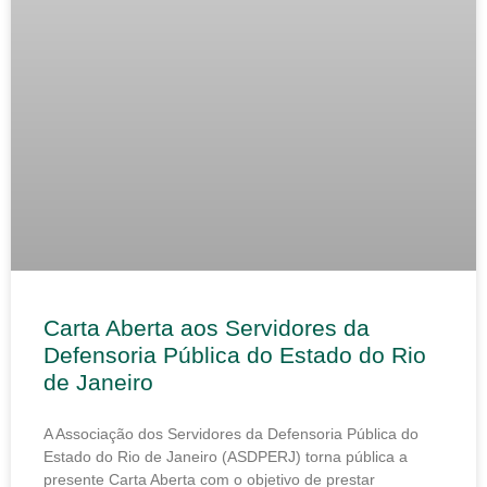
Carta Aberta aos Servidores da
Defensoria Pública do Estado do Rio
de Janeiro
A Associação dos Servidores da Defensoria Pública do
Estado do Rio de Janeiro (ASDPERJ) torna pública a
presente Carta Aberta com o objetivo de prestar