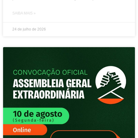
SAIBA MAIS »
24 de julho de 2026