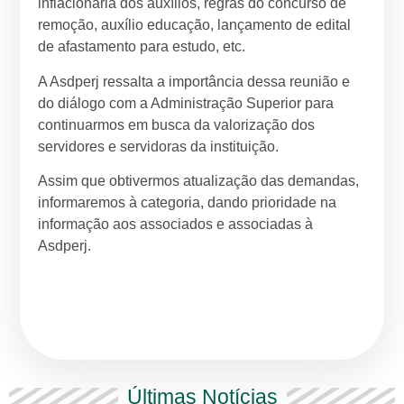
inflacionária dos auxílios, regras do concurso de
remoção, auxílio educação, lançamento de edital
de afastamento para estudo, etc.
A Asdperj ressalta a importância dessa reunião e
do diálogo com a Administração Superior para
continuarmos em busca da valorização dos
servidores e servidoras da instituição.
Assim que obtivermos atualização das demandas,
informaremos à categoria, dando prioridade na
informação aos associados e associadas à
Asdperj.
Últimas Notícias