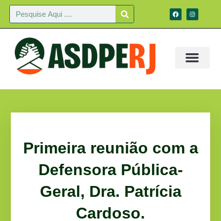
Primeira reunião com a
Defensora Pública-
Geral, Dra. Patrícia
Cardoso.