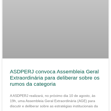
ASDPERJ convoca Assembleia Geral
Extraordinária para deliberar sobre os
rumos da categoria
A ASDPERJ realizará, no próximo dia 10 de agosto, às
19h, uma Assembleia Geral Extraordinária (AGE) para
discutir e deliberar sobre as estratégias institucionais da