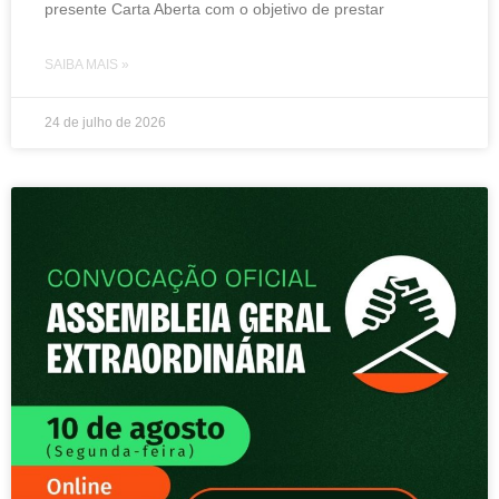
presente Carta Aberta com o objetivo de prestar
SAIBA MAIS »
24 de julho de 2026