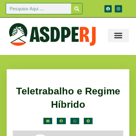
Teletrabalho e Regime
Híbrido