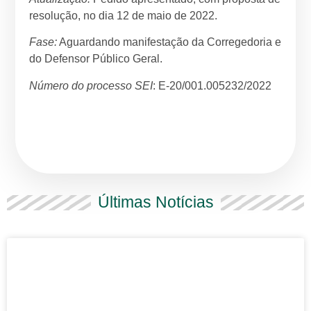
resolução, no dia 12 de maio de 2022.
Fase:
Aguardando manifestação da Corregedoria e
do Defensor Público Geral.
Número do processo SEI
: E-20/001.005232/2022
Últimas Notícias