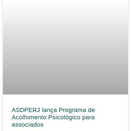
ASDPERJ lança Programa de
Acolhimento Psicológico para
associados