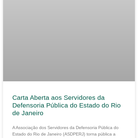
Carta Aberta aos Servidores da
Defensoria Pública do Estado do Rio
de Janeiro
A Associação dos Servidores da Defensoria Pública do
Estado do Rio de Janeiro (ASDPERJ) torna pública a