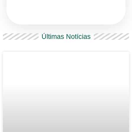
Últimas Notícias