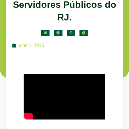
Servidores Públicos do
RJ.
julho 1, 2016