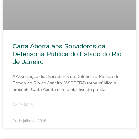
Carta Aberta aos Servidores da
Defensoria Pública do Estado do Rio
de Janeiro
A Associação dos Servidores da Defensoria Pública do
Estado do Rio de Janeiro (ASDPERJ) torna pública a
presente Carta Aberta com o objetivo de prestar
SAIBA MAIS »
24 de julho de 2026