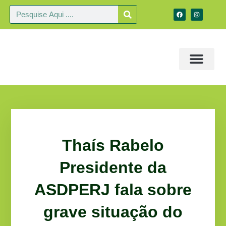
Thaís Rabelo
Presidente da
ASDPERJ fala sobre
grave situação do