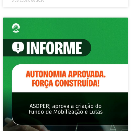
5 de agosto de 2026