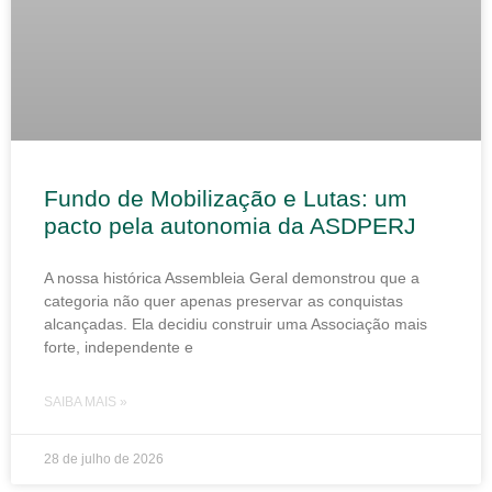
Fundo de Mobilização e Lutas: um
pacto pela autonomia da ASDPERJ
A nossa histórica Assembleia Geral demonstrou que a
categoria não quer apenas preservar as conquistas
alcançadas. Ela decidiu construir uma Associação mais
forte, independente e
SAIBA MAIS »
28 de julho de 2026