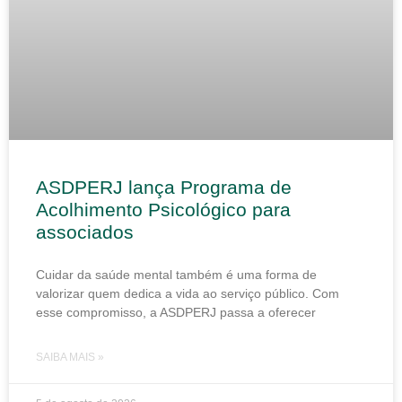
ASDPERJ lança Programa de
Acolhimento Psicológico para
associados
Cuidar da saúde mental também é uma forma de
valorizar quem dedica a vida ao serviço público. Com
esse compromisso, a ASDPERJ passa a oferecer
SAIBA MAIS »