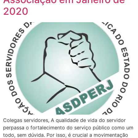
2020
Colegas servidores, A qualidade de vida do servidor
perpassa o fortalecimento do serviço público como um
todo, sem dúvida. Por isso, é crucial a movimentação