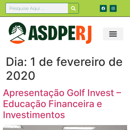
Dia:
1 de fevereiro de
2020
Apresentação Golf Invest –
Educação Financeira e
Investimentos