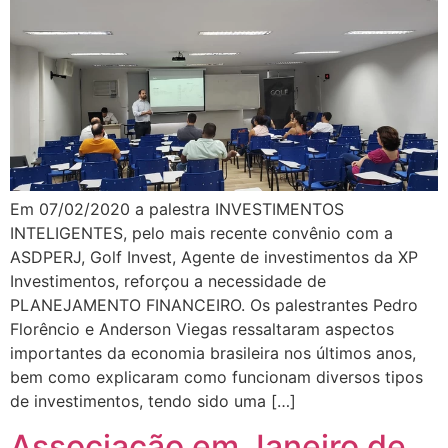
Em 07/02/2020 a palestra INVESTIMENTOS
INTELIGENTES, pelo mais recente convênio com a
ASDPERJ, Golf Invest, Agente de investimentos da XP
Investimentos, reforçou a necessidade de
PLANEJAMENTO FINANCEIRO. Os palestrantes Pedro
Florêncio e Anderson Viegas ressaltaram aspectos
importantes da economia brasileira nos últimos anos,
bem como explicaram como funcionam diversos tipos
de investimentos, tendo sido uma […]
Associação em Janeiro de