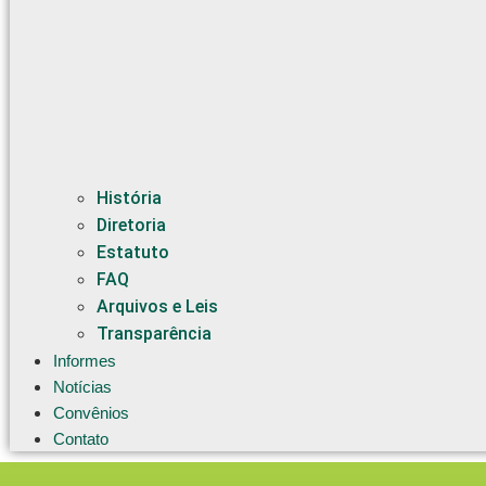
História
Diretoria
Estatuto
FAQ
Arquivos e Leis
Transparência
Informes
Notícias
Convênios
Contato