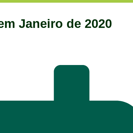
em Janeiro de 2020