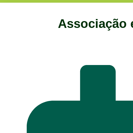
Associação 