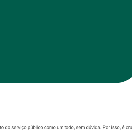
to do serviço público como um todo, sem dúvida. Por isso, é cru