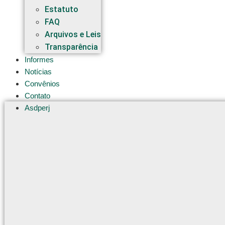
Estatuto
FAQ
Arquivos e Leis
Transparência
Informes
Notícias
Convênios
Contato
Asdperj