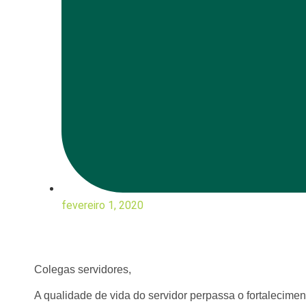
fevereiro 1, 2020
Colegas servidores,
A qualidade de vida do servidor perpassa o fortalecimen