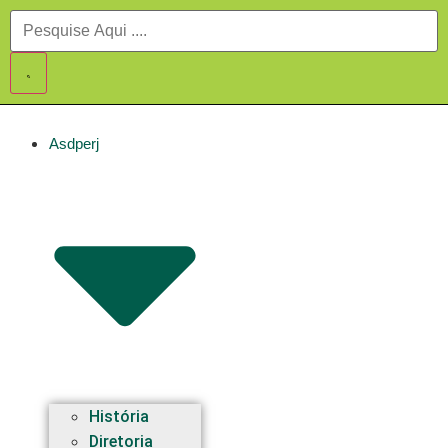
Asdperj
História
Diretoria