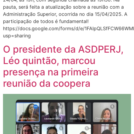
pauta, será feita a atualização sobre a reunião com a
Administração Superior, ocorrida no dia 15/04/2025. A
participação de todos é fundamental!
https://docs.google.com/forms/d/e/1FAIpQLSfFCW66
usp=sharing
O presidente da ASDPERJ,
Léo quintão, marcou
presença na primeira
reunião da coopera