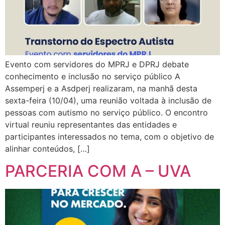
Evento com servidores do MPRJ e DPRJ debate
conhecimento e inclusão no serviço público A
Assemperj e a Asdperj realizaram, na manhã desta
sexta-feira (10/04), uma reunião voltada à inclusão de
pessoas com autismo no serviço público. O encontro
virtual reuniu representantes das entidades e
participantes interessados no tema, com o objetivo de
alinhar conteúdos, […]
PARCERIA COM A – UVA