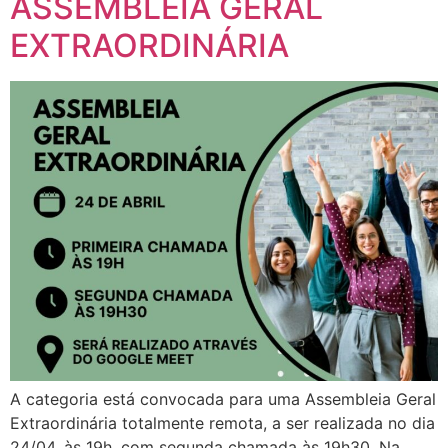
ASSEMBLÉIA GERAL
EXTRAORDINÁRIA
A categoria está convocada para uma Assembleia Geral
Extraordinária totalmente remota, a ser realizada no dia
24/04, às 19h, com segunda chamada às 19h30. Na