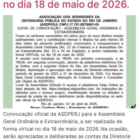
no dia 18 de maio de 2026.
Convocação oficial da ASDPERJ para a Assembleia
Geral Ordinária e Extraordinária, a ser realizada de
forma virtual no dia 18 de maio de 2026. Na ocasião,
serão apreciadas e deliberadas as contas da Diretoria