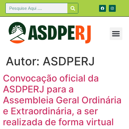
Autor:
ASDPERJ
Convocação oficial da
ASDPERJ para a
Assembleia Geral Ordinária
e Extraordinária, a ser
realizada de forma virtual