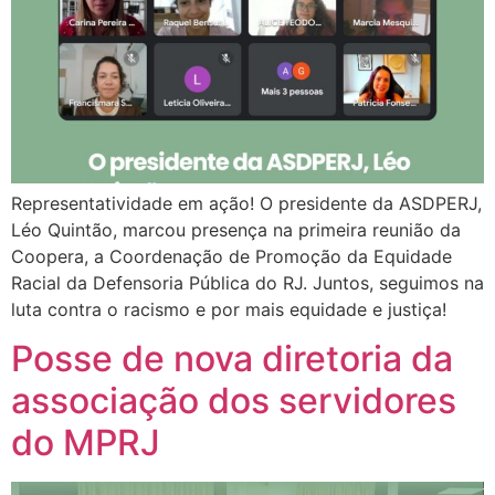
Representatividade em ação! O presidente da ASDPERJ,
Léo Quintão, marcou presença na primeira reunião da
Coopera, a Coordenação de Promoção da Equidade
Racial da Defensoria Pública do RJ. Juntos, seguimos na
luta contra o racismo e por mais equidade e justiça!
Posse de nova diretoria da
associação dos servidores
do MPRJ