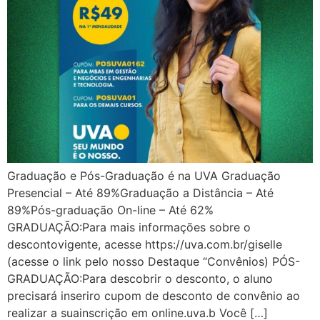
Graduação e Pós-Graduação é na UVA Graduação
Presencial – Até 89%Graduação a Distância – Até
89%Pós-graduação On-line – Até 62%
GRADUAÇÃO:Para mais informações sobre o
descontovigente, acesse https://uva.com.br/giselle
(acesse o link pelo nosso Destaque “Convênios) PÓS-
GRADUAÇÃO:Para descobrir o desconto, o aluno
precisará inseriro cupom de desconto de convênio ao
realizar a suainscrição em online.uva.b Você […]