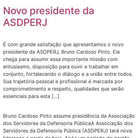
Novo presidente da
ASDPERJ
É com grande satisfação que apresentamos o novo
presidente da ASDPERJ, Bruno Cardoso Pinto. Ele
chega para assumir essa importante missão com
entusiasmo, disposição para ouvir e trabalhar em
conjunto, fortalecendo o diálogo e a união entre todos.
Sua trajetória pessoal e profissional é marcada por
comprometimento e respeito, qualidades que serão
essenciais para esta […]
Bruno Cardoso Pinto assume presidência da Associação
dos Servidores da Defensoria PúblicaA Associação dos
Servidores da Defensoria Pública (ASDPERJ) terá nova