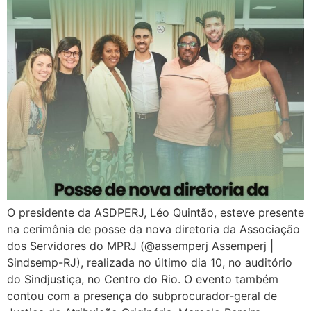
O presidente da ASDPERJ, Léo Quintão, esteve presente
na cerimônia de posse da nova diretoria da Associação
dos Servidores do MPRJ (@assemperj Assemperj |
Sindsemp-RJ), realizada no último dia 10, no auditório
do Sindjustiça, no Centro do Rio. O evento também
contou com a presença do subprocurador-geral de