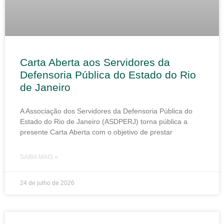
Carta Aberta aos Servidores da
Defensoria Pública do Estado do Rio
de Janeiro
A Associação dos Servidores da Defensoria Pública do
Estado do Rio de Janeiro (ASDPERJ) torna pública a
presente Carta Aberta com o objetivo de prestar
SAIBA MAIS »
24 de julho de 2026