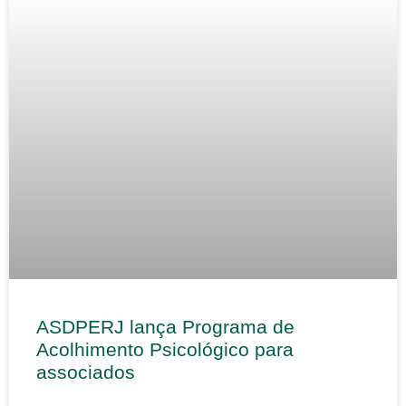
ASDPERJ lança Programa de
Acolhimento Psicológico para
associados