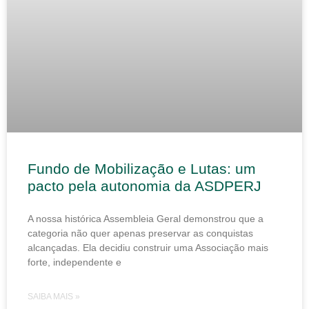
Fundo de Mobilização e Lutas: um
pacto pela autonomia da ASDPERJ
A nossa histórica Assembleia Geral demonstrou que a
categoria não quer apenas preservar as conquistas
alcançadas. Ela decidiu construir uma Associação mais
forte, independente e
SAIBA MAIS »