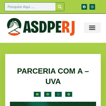
PARCERIA COM A –
UVA