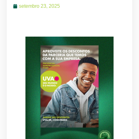
setembro 23, 2025