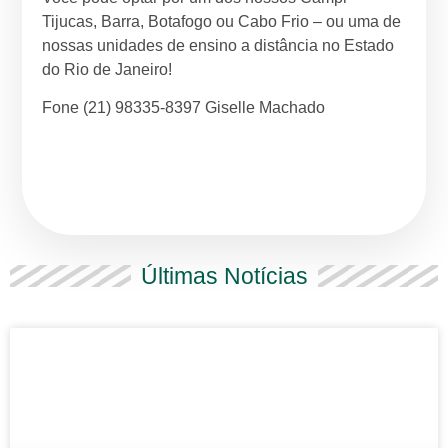
Tijucas, Barra, Botafogo ou Cabo Frio – ou uma de
nossas unidades de ensino a distância no Estado
do Rio de Janeiro!
Fone (21) 98335-8397 Giselle Machado
Últimas Notícias