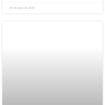
28 de julho de 2026