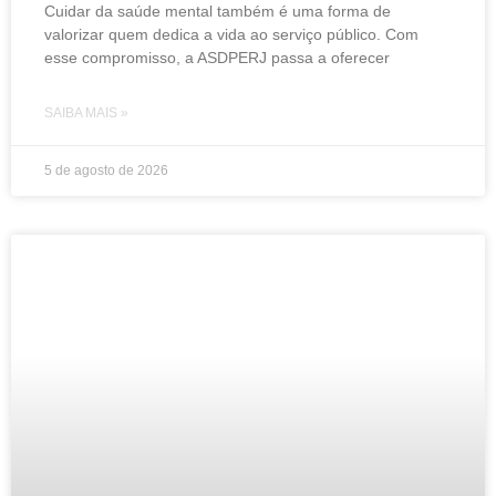
Cuidar da saúde mental também é uma forma de
valorizar quem dedica a vida ao serviço público. Com
esse compromisso, a ASDPERJ passa a oferecer
SAIBA MAIS »
5 de agosto de 2026