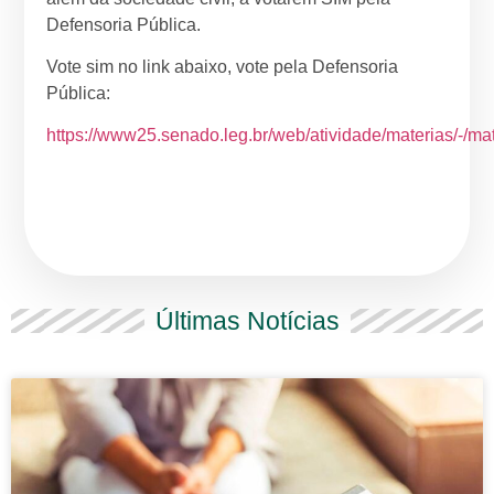
Defensoria Pública.
Vote sim no link abaixo, vote pela Defensoria
Pública:
https://www25.senado.leg.br/web/atividade/materias/-/ma
Últimas Notícias