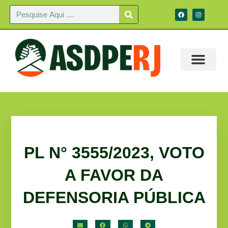
PL N° 3555/2023, VOTO
A FAVOR DA
DEFENSORIA PÚBLICA