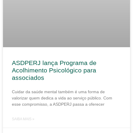
ASDPERJ lança Programa de
Acolhimento Psicológico para
associados
Cuidar da saúde mental também é uma forma de
valorizar quem dedica a vida ao serviço público. Com
esse compromisso, a ASDPERJ passa a oferecer
SAIBA MAIS »