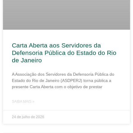
Carta Aberta aos Servidores da
Defensoria Pública do Estado do Rio
de Janeiro
A Associação dos Servidores da Defensoria Pública do
Estado do Rio de Janeiro (ASDPERJ) torna pública a
presente Carta Aberta com o objetivo de prestar
SAIBA MAIS »
24 de julho de 2026