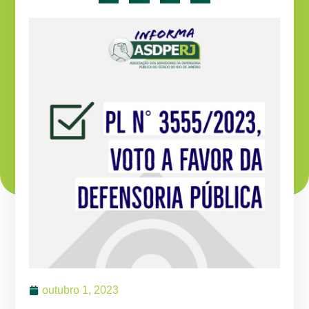
outubro 1, 2023