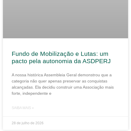
Fundo de Mobilização e Lutas: um
pacto pela autonomia da ASDPERJ
A nossa histórica Assembleia Geral demonstrou que a
categoria não quer apenas preservar as conquistas
alcançadas. Ela decidiu construir uma Associação mais
forte, independente e
SAIBA MAIS »
28 de julho de 2026