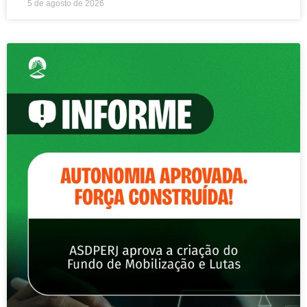
5 de agosto de 2026