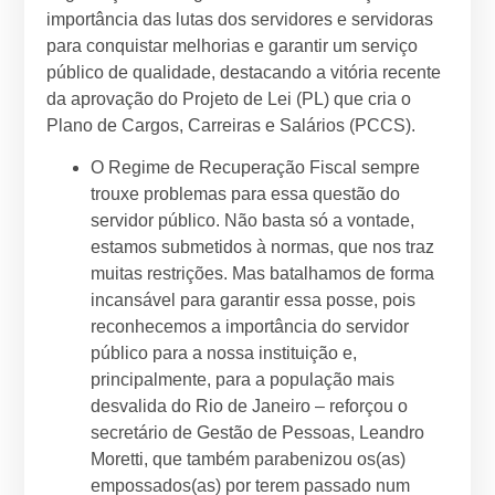
importância das lutas dos servidores e servidoras
para conquistar melhorias e garantir um serviço
público de qualidade, destacando a vitória recente
da aprovação do Projeto de Lei (PL) que cria o
Plano de Cargos, Carreiras e Salários (PCCS).
O Regime de Recuperação Fiscal sempre
trouxe problemas para essa questão do
servidor público. Não basta só a vontade,
estamos submetidos à normas, que nos traz
muitas restrições. Mas batalhamos de forma
incansável para garantir essa posse, pois
reconhecemos a importância do servidor
público para a nossa instituição e,
principalmente, para a população mais
desvalida do Rio de Janeiro – reforçou o
secretário de Gestão de Pessoas, Leandro
Moretti, que também parabenizou os(as)
empossados(as) por terem passado num