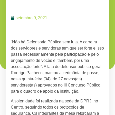
setembro 9, 2021
“Não há Defensoria Pública sem luta. A carreira
dos servidores e servidoras tem que ser forte e isso
passa necessariamente pela participação e pelo
engajamento de vocês e, também, por uma
associação forte”. A fala do defensor público-geral,
Rodrigo Pacheco, marcou a cerimônia de posse,
nesta quinta-feira (04), de 27 novos(as)
servidores(as) aprovados no III Concurso Público
para o quadro de apoio da instituição.
A solenidade foi realizada na sede da DPRJ, no
Centro, seguindo todos os protocolos de
segurança. Os integrantes da mesa reforçaram a