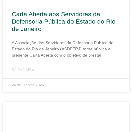
Carta Aberta aos Servidores da
Defensoria Pública do Estado do Rio
de Janeiro
A Associação dos Servidores da Defensoria Pública do
Estado do Rio de Janeiro (ASDPERJ) torna pública a
presente Carta Aberta com o objetivo de prestar
SAIBA MAIS »
24 de julho de 2026