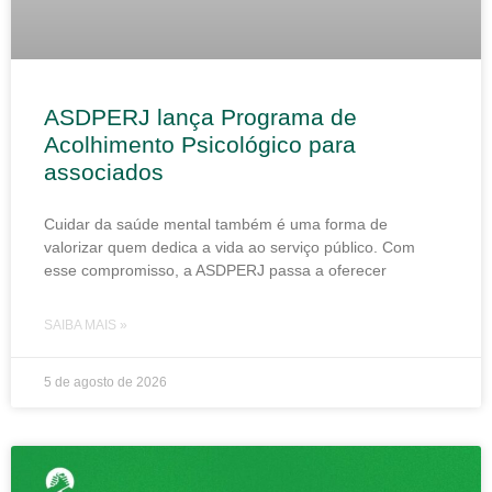
ASDPERJ lança Programa de
Acolhimento Psicológico para
associados
Cuidar da saúde mental também é uma forma de
valorizar quem dedica a vida ao serviço público. Com
esse compromisso, a ASDPERJ passa a oferecer
SAIBA MAIS »
5 de agosto de 2026