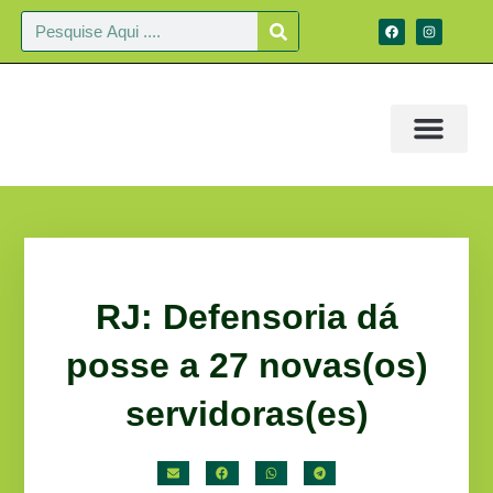
RJ: Defensoria dá
posse a 27 novas(os)
servidoras(es)