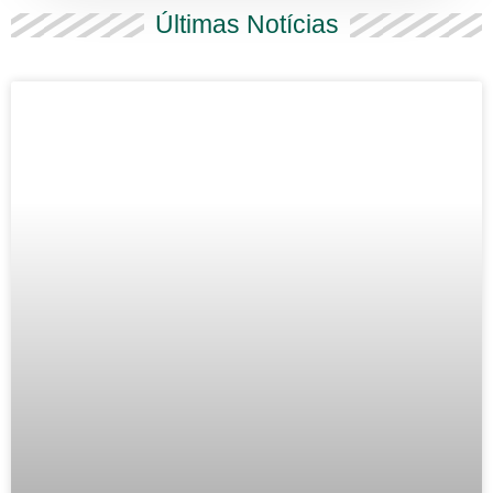
Últimas Notícias