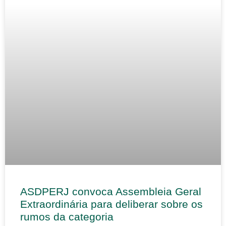
ASDPERJ convoca Assembleia Geral
Extraordinária para deliberar sobre os
rumos da categoria