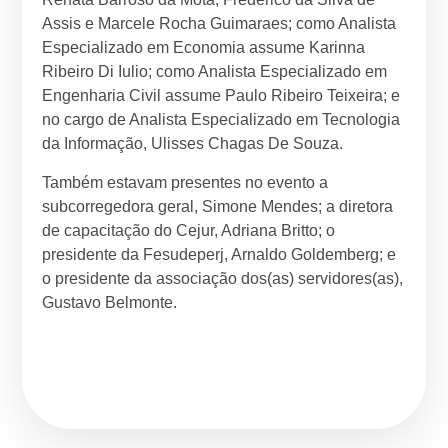
Assis e Marcele Rocha Guimaraes; como Analista
Especializado em Economia assume Karinna
Ribeiro Di Iulio; como Analista Especializado em
Engenharia Civil assume Paulo Ribeiro Teixeira; e
no cargo de Analista Especializado em Tecnologia
da Informação, Ulisses Chagas De Souza.
Também estavam presentes no evento a
subcorregedora geral, Simone Mendes; a diretora
de capacitação do Cejur, Adriana Britto; o
presidente da Fesudeperj, Arnaldo Goldemberg; e
o presidente da associação dos(as) servidores(as),
Gustavo Belmonte.