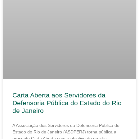
Carta Aberta aos Servidores da
Defensoria Pública do Estado do Rio
de Janeiro
A Associação dos Servidores da Defensoria Pública do
Estado do Rio de Janeiro (ASDPERJ) torna pública a
presente Carta Aberta com o objetivo de prestar