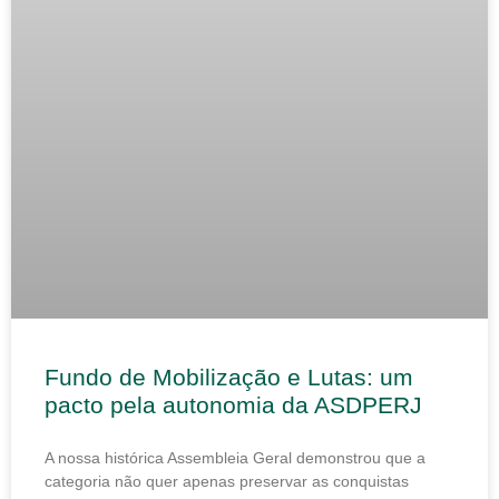
Fundo de Mobilização e Lutas: um
pacto pela autonomia da ASDPERJ
A nossa histórica Assembleia Geral demonstrou que a
categoria não quer apenas preservar as conquistas