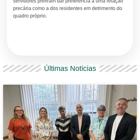
servidores prefiram dar preferência a uma relação
precária como a dos residentes em detrimento do
quadro próprio.
Últimas Notícias