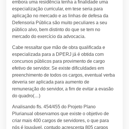
embora uma residência tenha a finalidade uma
especialização curricular, em tese seria para
aplicação no mercado e as linhas de defesa da
Defensoria Pública são muito peculiares a seu
público alvo, bem distinto do que se tem no
mercado do exercício da advocacia.
Cabe ressaltar que mão de obra qualificada e
especializada para a DPERJ já é obtida com
concursos públicos para provimento de cargo
efetivo de servidor. Se existe dificuldades em
preenchimento de todos os cargos, eventual verba
deveria ser aplicada para aumento de
remuneração do servidor, a fim de evitar a evasão
do quadro(…)
Analisando fls. 454/455 do Projeto Plano
Plurianual observamos que existe o objetivo de
criar mais 400 cargos de servidores, o que para
nós é louvável, contudo acrescenta 805 cargos