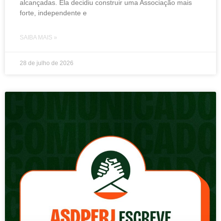
alcançadas. Ela decidiu construir uma Associação mais
forte, independente e
SAIBA MAIS »
28 de julho de 2026