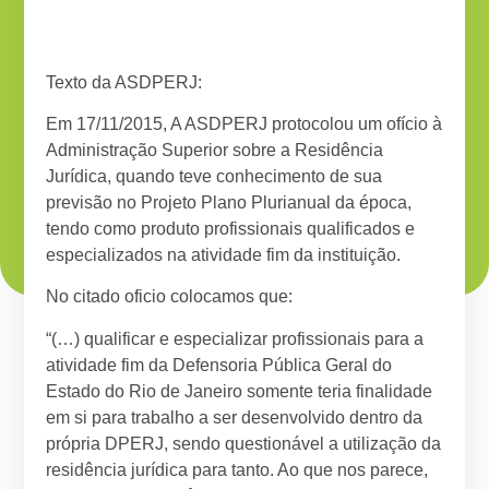
Texto da ASDPERJ:
Em 17/11/2015, A ASDPERJ protocolou um ofício à
Administração Superior sobre a Residência
Jurídica, quando teve conhecimento de sua
previsão no Projeto Plano Plurianual da época,
tendo como produto profissionais qualificados e
especializados na atividade fim da instituição.
No citado oficio colocamos que:
“(…) qualificar e especializar profissionais para a
atividade fim da Defensoria Pública Geral do
Estado do Rio de Janeiro somente teria finalidade
em si para trabalho a ser desenvolvido dentro da
própria DPERJ, sendo questionável a utilização da
residência jurídica para tanto. Ao que nos parece,