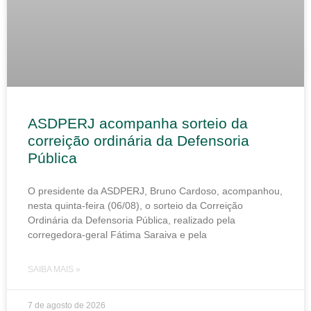
ASDPERJ acompanha sorteio da
correição ordinária da Defensoria
Pública
O presidente da ASDPERJ, Bruno Cardoso, acompanhou,
nesta quinta-feira (06/08), o sorteio da Correição
Ordinária da Defensoria Pública, realizado pela
corregedora-geral Fátima Saraiva e pela
SAIBA MAIS »
7 de agosto de 2026