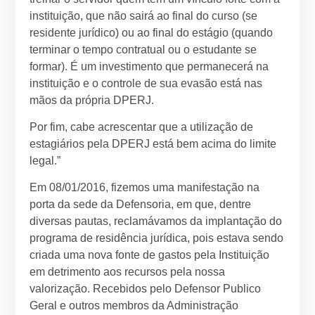
instituição, que não sairá ao final do curso (se
residente jurídico) ou ao final do estágio (quando
terminar o tempo contratual ou o estudante se
formar). É um investimento que permanecerá na
instituição e o controle de sua evasão está nas
mãos da própria DPERJ.
Por fim, cabe acrescentar que a utilização de
estagiários pela DPERJ está bem acima do limite
legal.”
Em 08/01/2016, fizemos uma manifestação na
porta da sede da Defensoria, em que, dentre
diversas pautas, reclamávamos da implantação do
programa de residência jurídica, pois estava sendo
criada uma nova fonte de gastos pela Instituição
em detrimento aos recursos pela nossa
valorização. Recebidos pelo Defensor Publico
Geral e outros membros da Administração