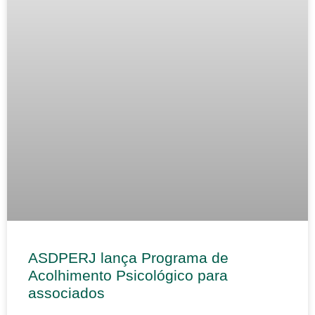
ASDPERJ lança Programa de
Acolhimento Psicológico para
associados