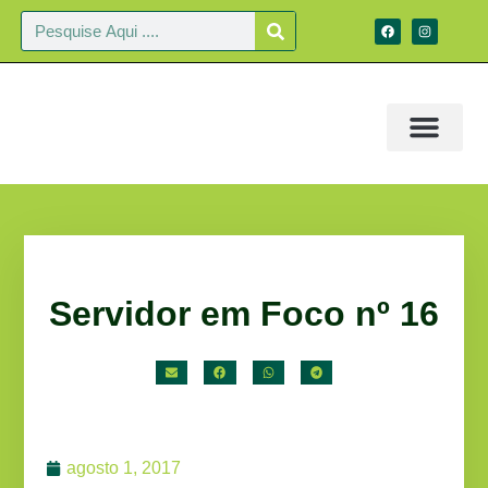
Servidor em Foco nº 16
agosto 1, 2017