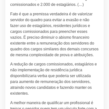
comissionados e 2.000 de estagiários. (…)
Fato é que a premissa verdadeira é de valorizar
servidor do quadro para evitar a evasão e não
fazer uso de estagiários, residentes jurídicos e
cargos comissionados para preencher esses
vazios. É preciso diminuir o abismo financeiro
existente entre a remuneração dos servidores do
quadro dos cargos similares dos demais concursos
de mesma complexidade de prova e atribuições.
A redução de cargos comissionados, estagiários e
não implementação de residência jurídica
disponibilizaria verba que poderia ser utilizada
para aumento de remuneração dos servidores,
atraindo novos candidatos e fazendo manter os
existentes.
A melhor maneira de qualificar um profissional é
treinar o servidor quem tem um vínculo forte com a