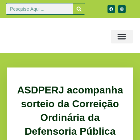
ASDPERJ acompanha
sorteio da Correição
Ordinária da
Defensoria Pública