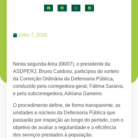
julho 7, 2026
Nesta segunda-feira (06/07), o presidente da
ASDPERJ, Bruno Cardoso, participou do sorteio
da Correição Ordinária da Defensoria Pública,
conduzido pela corregedora-geral, Fátima Saraiva,
e pela subcorregedora, Adriana Gameiro.
O procedimento define, de forma transparente, as
unidades e núcleos da Defensoria Pública que
passarão por inspeção ao longo do período, com o
objetivo de avaliar a regularidade e a eficiência
dos serviços prestados à população.