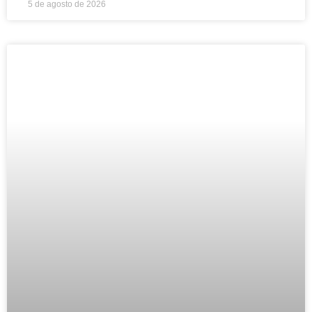
5 de agosto de 2026