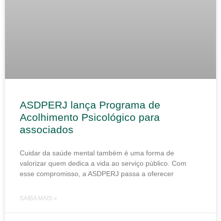
ASDPERJ lança Programa de
Acolhimento Psicológico para
associados
Cuidar da saúde mental também é uma forma de
valorizar quem dedica a vida ao serviço público. Com
esse compromisso, a ASDPERJ passa a oferecer
SAIBA MAIS »