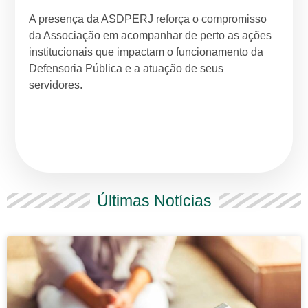
A presença da ASDPERJ reforça o compromisso
da Associação em acompanhar de perto as ações
institucionais que impactam o funcionamento da
Defensoria Pública e a atuação de seus
servidores.
Últimas Notícias