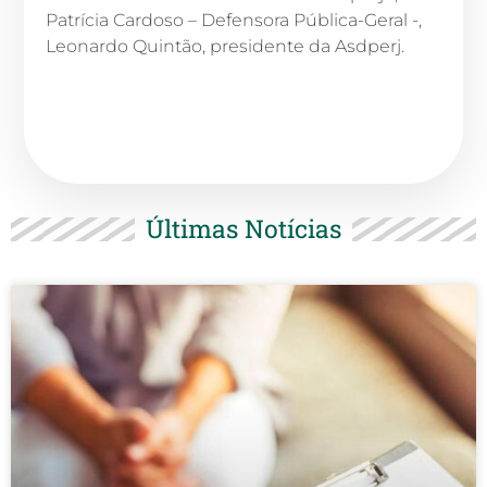
Patrícia Cardoso – Defensora Pública-Geral -,
Leonardo Quintão, presidente da Asdperj.
Últimas Notícias