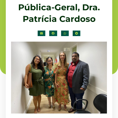
Pública-Geral, Dra.
Patrícia Cardoso