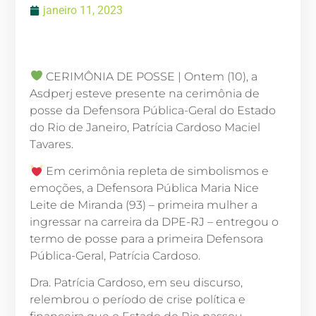
janeiro 11, 2023
CERIMÔNIA DE POSSE | Ontem (10), a
Asdperj esteve presente na cerimônia de
posse da Defensora Pública-Geral do Estado
do Rio de Janeiro, Patrícia Cardoso Maciel
Tavares.
Em cerimônia repleta de simbolismos e
emoções, a Defensora Pública Maria Nice
Leite de Miranda (93) – primeira mulher a
ingressar na carreira da DPE-RJ – entregou o
termo de posse para a primeira Defensora
Pública-Geral, Patrícia Cardoso.
Dra. Patrícia Cardoso, em seu discurso,
relembrou o período de crise política e