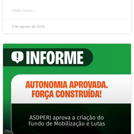
SAIBA MAIS »
5 de agosto de 2026