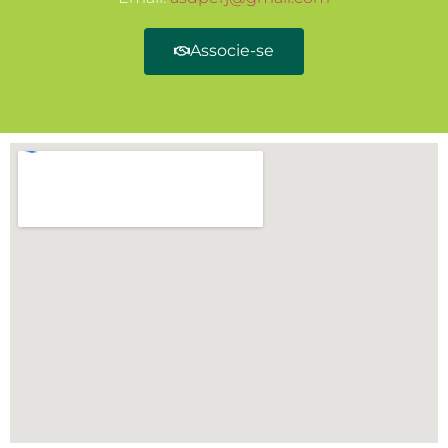
Associe-se