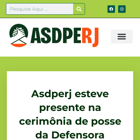
Asdperj esteve
presente na
cerimônia de posse
da Defensora