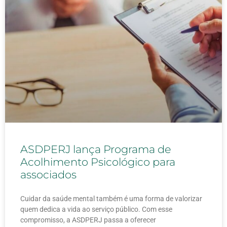
ASDPERJ lança Programa de
Acolhimento Psicológico para
associados
Cuidar da saúde mental também é uma forma de valorizar
quem dedica a vida ao serviço público. Com esse
compromisso, a ASDPERJ passa a oferecer