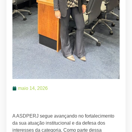
maio 14, 2026
A ASDPERJ segue avançando no fortalecimento
da sua atuação institucional e da defesa dos
interesses da categoria. Como parte dessa