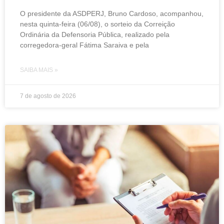
O presidente da ASDPERJ, Bruno Cardoso, acompanhou,
nesta quinta-feira (06/08), o sorteio da Correição
Ordinária da Defensoria Pública, realizado pela
corregedora-geral Fátima Saraiva e pela
SAIBA MAIS »
7 de agosto de 2026