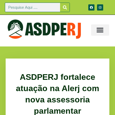
ASDPERJ fortalece
atuação na Alerj com
nova assessoria
parlamentar