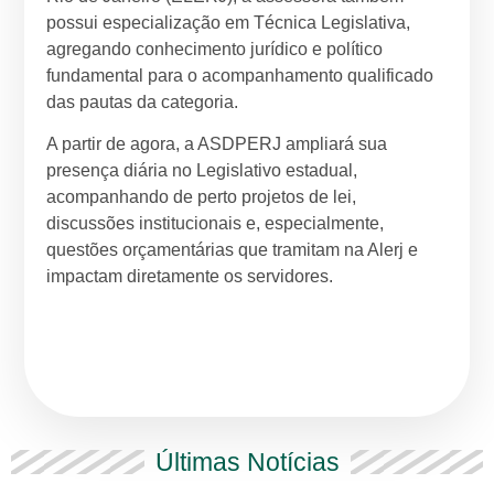
possui especialização em Técnica Legislativa,
agregando conhecimento jurídico e político
fundamental para o acompanhamento qualificado
das pautas da categoria.
A partir de agora, a ASDPERJ ampliará sua
presença diária no Legislativo estadual,
acompanhando de perto projetos de lei,
discussões institucionais e, especialmente,
questões orçamentárias que tramitam na Alerj e
impactam diretamente os servidores.
Últimas Notícias