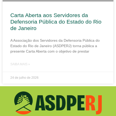
Carta Aberta aos Servidores da
Defensoria Pública do Estado do Rio
de Janeiro
A Associação dos Servidores da Defensoria Pública do
Estado do Rio de Janeiro (ASDPERJ) torna pública a
presente Carta Aberta com o objetivo de prestar
SAIBA MAIS »
24 de julho de 2026