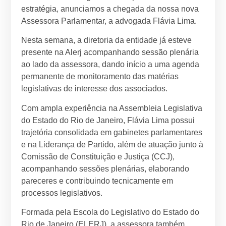
estratégia, anunciamos a chegada da nossa nova
Assessora Parlamentar, a advogada Flávia Lima.
Nesta semana, a diretoria da entidade já esteve
presente na Alerj acompanhando sessão plenária
ao lado da assessora, dando início a uma agenda
permanente de monitoramento das matérias
legislativas de interesse dos associados.
Com ampla experiência na Assembleia Legislativa
do Estado do Rio de Janeiro, Flávia Lima possui
trajetória consolidada em gabinetes parlamentares
e na Liderança de Partido, além de atuação junto à
Comissão de Constituição e Justiça (CCJ),
acompanhando sessões plenárias, elaborando
pareceres e contribuindo tecnicamente em
processos legislativos.
Formada pela Escola do Legislativo do Estado do
Rio de Janeiro (ELERJ), a assessora também