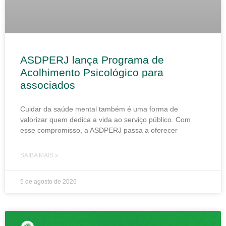
ASDPERJ lança Programa de
Acolhimento Psicológico para
associados
Cuidar da saúde mental também é uma forma de
valorizar quem dedica a vida ao serviço público. Com
esse compromisso, a ASDPERJ passa a oferecer
SAIBA MAIS »
5 de agosto de 2026