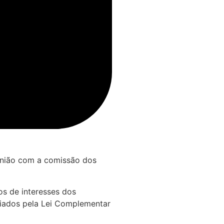
nião com a comissão dos
os de interesses dos
riados pela Lei Complementar