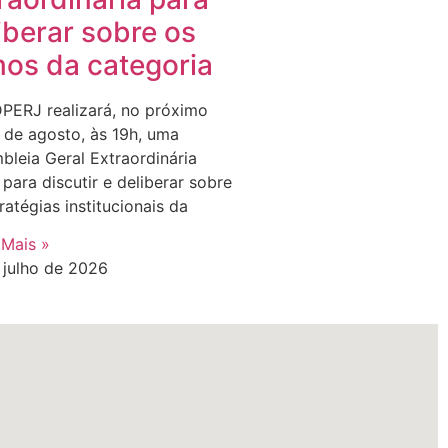
iberar sobre os
os da categoria
PERJ realizará, no próximo
0 de agosto, às 19h, uma
bleia Geral Extraordinária
para discutir e deliberar sobre
ratégias institucionais da
 Mais »
 julho de 2026