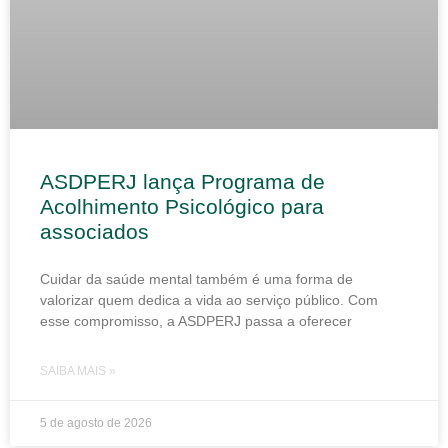
ASDPERJ lança Programa de
Acolhimento Psicológico para
associados
Cuidar da saúde mental também é uma forma de
valorizar quem dedica a vida ao serviço público. Com
esse compromisso, a ASDPERJ passa a oferecer
SAIBA MAIS »
5 de agosto de 2026