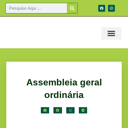
Assembleia geral
ordinária