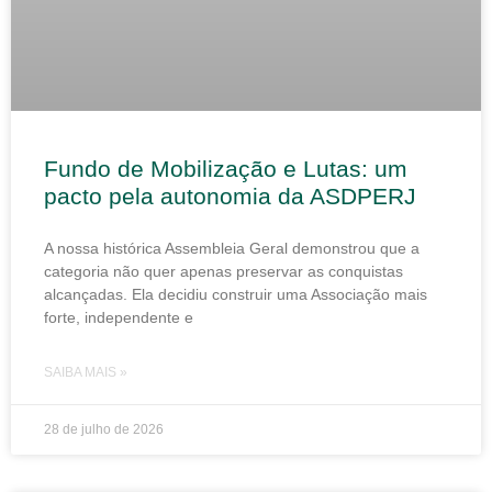
Fundo de Mobilização e Lutas: um
pacto pela autonomia da ASDPERJ
A nossa histórica Assembleia Geral demonstrou que a
categoria não quer apenas preservar as conquistas
alcançadas. Ela decidiu construir uma Associação mais
forte, independente e
SAIBA MAIS »
28 de julho de 2026