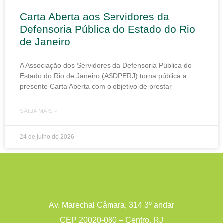
Carta Aberta aos Servidores da
Defensoria Pública do Estado do Rio
de Janeiro
A Associação dos Servidores da Defensoria Pública do
Estado do Rio de Janeiro (ASDPERJ) torna pública a
presente Carta Aberta com o objetivo de prestar
SAIBA MAIS »
24 de julho de 2026
Av. Marechal Câmara, 314 3º andar
CEP 20020-080 – Centro, RJ