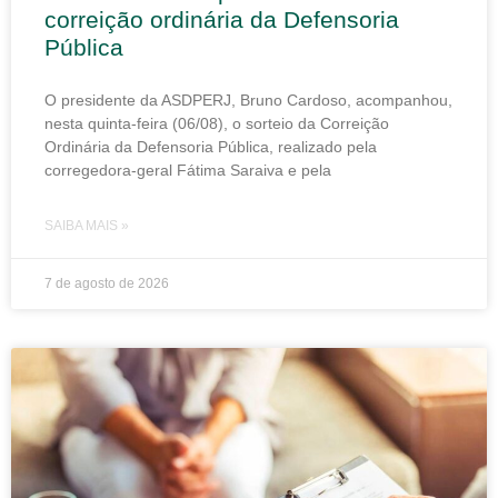
correição ordinária da Defensoria
Pública
O presidente da ASDPERJ, Bruno Cardoso, acompanhou,
nesta quinta-feira (06/08), o sorteio da Correição
Ordinária da Defensoria Pública, realizado pela
corregedora-geral Fátima Saraiva e pela
SAIBA MAIS »
7 de agosto de 2026