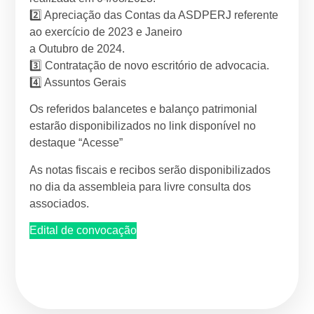
2️⃣ Apreciação das Contas da ASDPERJ referente
ao exercício de 2023 e Janeiro
a Outubro de 2024.
3️⃣ Contratação de novo escritório de advocacia.
4️⃣ Assuntos Gerais
Os referidos balancetes e balanço patrimonial
estarão disponibilizados no link disponível no
destaque “Acesse”
As notas fiscais e recibos serão disponibilizados
no dia da assembleia para livre consulta dos
associados.
Edital de convocação