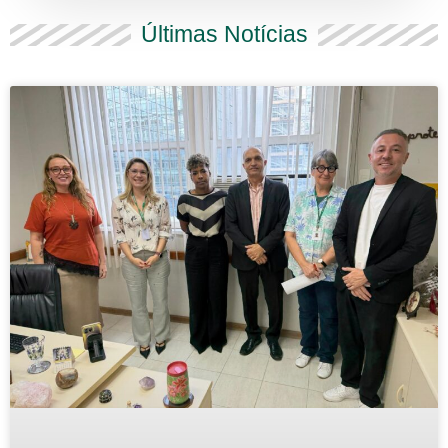
Últimas Notícias