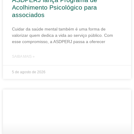
Acolhimento Psicológico para
associados
Cuidar da saúde mental também é uma forma de
valorizar quem dedica a vida ao serviço público. Com
esse compromisso, a ASDPERJ passa a oferecer
SAIBA MAIS »
5 de agosto de 2026