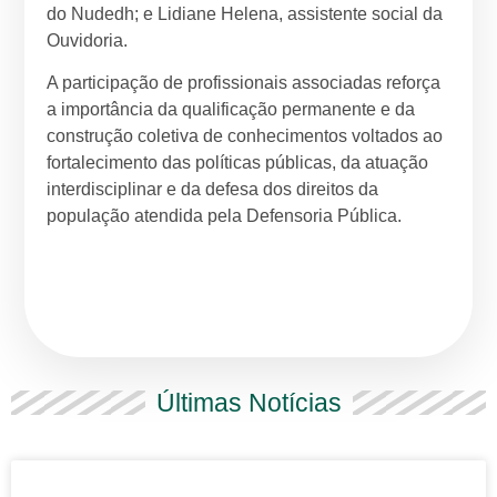
do Nudedh; e Lidiane Helena, assistente social da
Ouvidoria.
A participação de profissionais associadas reforça
a importância da qualificação permanente e da
construção coletiva de conhecimentos voltados ao
fortalecimento das políticas públicas, da atuação
interdisciplinar e da defesa dos direitos da
população atendida pela Defensoria Pública.
Últimas Notícias