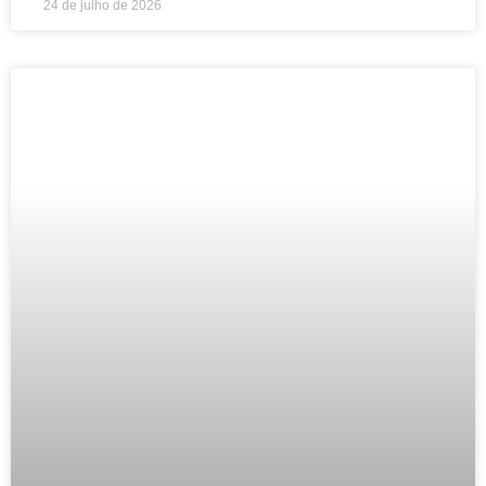
24 de julho de 2026