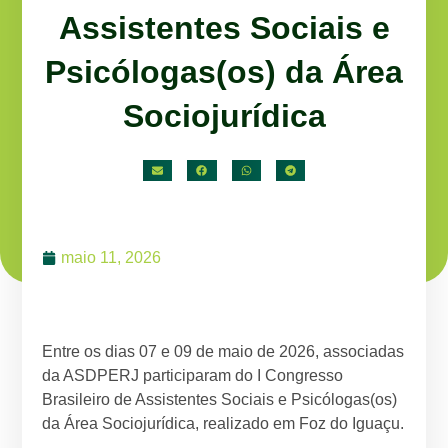
Assistentes Sociais e
Psicólogas(os) da Área
Sociojurídica
maio 11, 2026
Entre os dias 07 e 09 de maio de 2026, associadas
da ASDPERJ participaram do I Congresso
Brasileiro de Assistentes Sociais e Psicólogas(os)
da Área Sociojurídica, realizado em Foz do Iguaçu.