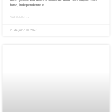
forte, independente e
SAIBA MAIS »
28 de julho de 2026