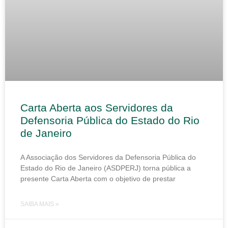
Carta Aberta aos Servidores da
Defensoria Pública do Estado do Rio
de Janeiro
A Associação dos Servidores da Defensoria Pública do
Estado do Rio de Janeiro (ASDPERJ) torna pública a
presente Carta Aberta com o objetivo de prestar
SAIBA MAIS »