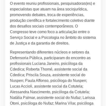
O evento reuniu profissionais, pesquisadoras(es) e
especialistas que atuam na área sociojurídica,
promovendo debates, troca de experiências,
produção científica e fortalecimento coletivo diante
dos desafios sociais contemporâneos. O
Congresso teve como foco a articulação entre o
Serviço Social e a Psicologia no âmbito do sistema
de Justiça e da garantia de direitos.
Representando diferentes núcleos e setores da
Defensoria Pública, participaram do encontro as
profissionais Luciana Janeiro, psicóloga da
Cdedica; Roberta Thomé, assistente social da
Cdedica; Priscila Souza, assistente social do
Nuspen; Paula Affonso, psicóloga do Nuspen;
Lucas Accioli, assistente social da Cotutela;
Alessandra Nascimento, psicóloga da Cotutela;
Natália Palmar, assistente social do Nufaz; Larissa
Otoni, psicóloga do Nufaz; Marina Vilar, psicóloga