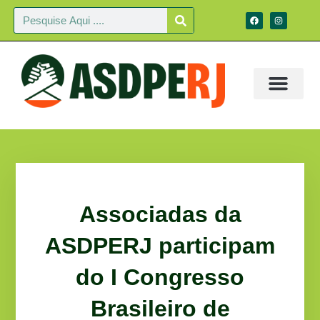
Associadas da
ASDPERJ participam
do I Congresso
Brasileiro de