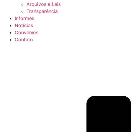
Arquivos e Leis
Transparência
Informes
Notícias
Convênios
Contato