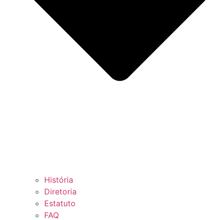
História
Diretoria
Estatuto
FAQ