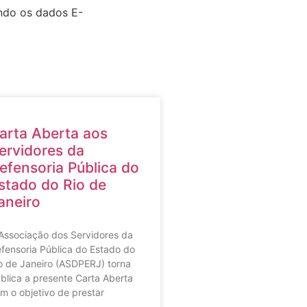
ando os dados E-
arta Aberta aos
ervidores da
efensoria Pública do
stado do Rio de
aneiro
Associação dos Servidores da
fensoria Pública do Estado do
o de Janeiro (ASDPERJ) torna
blica a presente Carta Aberta
m o objetivo de prestar