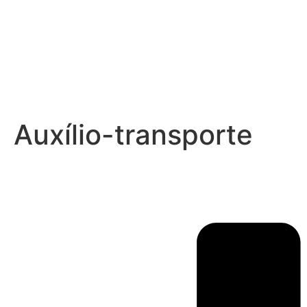
Auxílio-transporte