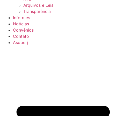
Arquivos e Leis
Transparência
Informes
Notícias
Convênios
Contato
Asdperj