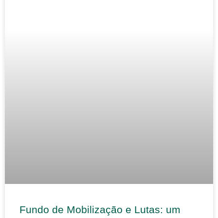
Fundo de Mobilização e Lutas: um