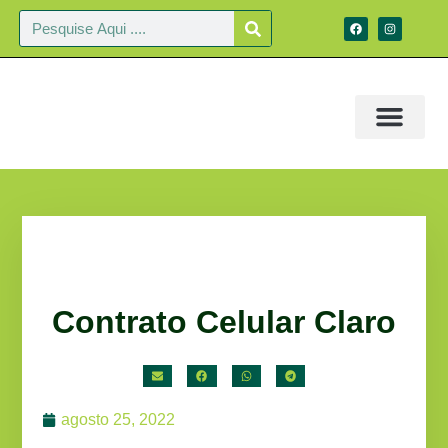
Contrato Celular Claro
agosto 25, 2022