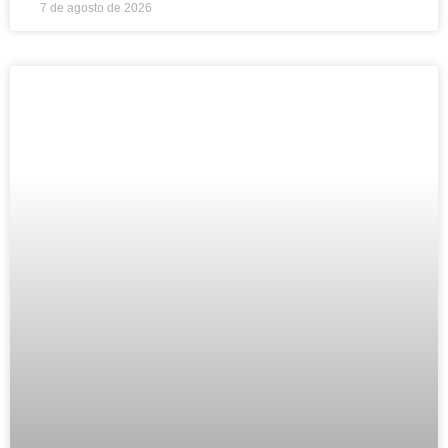
7 de agosto de 2026