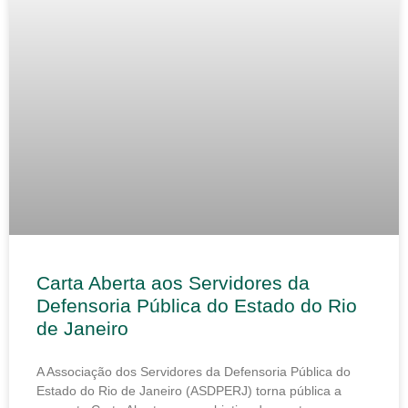
Carta Aberta aos Servidores da
Defensoria Pública do Estado do Rio
de Janeiro
A Associação dos Servidores da Defensoria Pública do
Estado do Rio de Janeiro (ASDPERJ) torna pública a