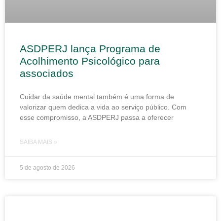
ASDPERJ lança Programa de
Acolhimento Psicológico para
associados
Cuidar da saúde mental também é uma forma de
valorizar quem dedica a vida ao serviço público. Com
esse compromisso, a ASDPERJ passa a oferecer
SAIBA MAIS »
5 de agosto de 2026