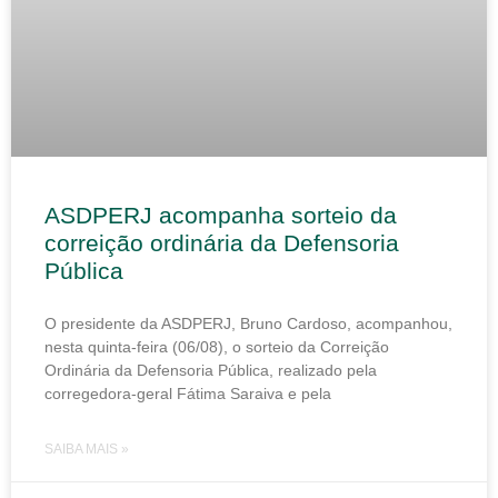
ASDPERJ acompanha sorteio da
correição ordinária da Defensoria
Pública
O presidente da ASDPERJ, Bruno Cardoso, acompanhou,
nesta quinta-feira (06/08), o sorteio da Correição
Ordinária da Defensoria Pública, realizado pela
corregedora-geral Fátima Saraiva e pela
SAIBA MAIS »