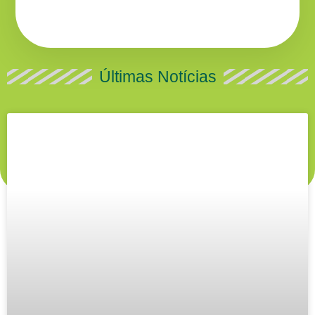
Últimas Notícias