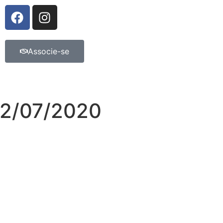
Associe-se
2/07/2020