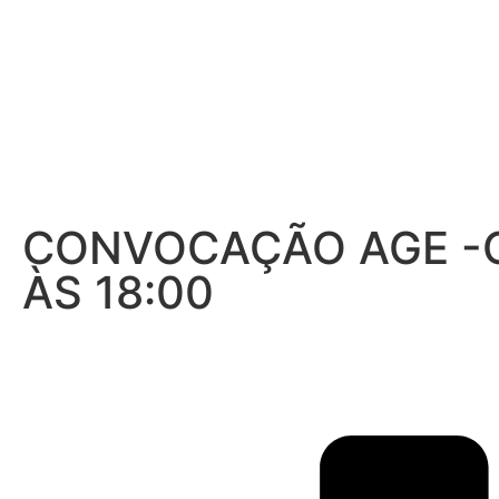
CONVOCAÇÃO AGE -C
ÀS 18:00