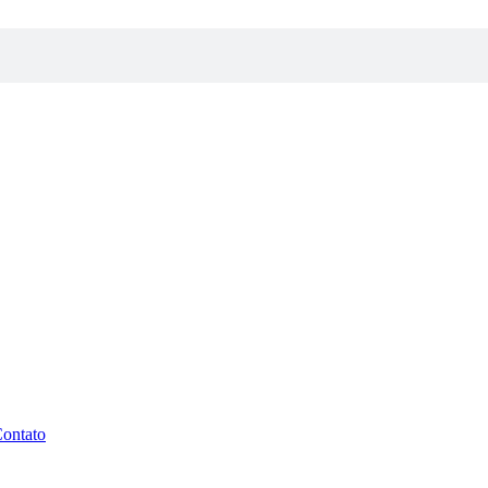
ontato