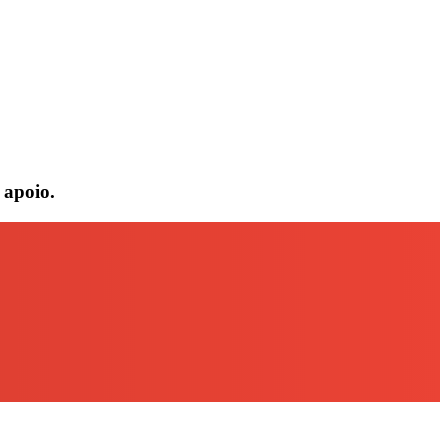
 apoio.