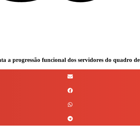
ta a progressão funcional dos servidores do quadro de