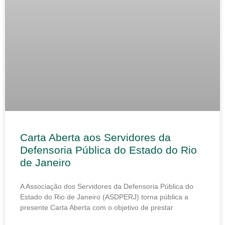
Carta Aberta aos Servidores da
Defensoria Pública do Estado do Rio
de Janeiro
A Associação dos Servidores da Defensoria Pública do
Estado do Rio de Janeiro (ASDPERJ) torna pública a
presente Carta Aberta com o objetivo de prestar