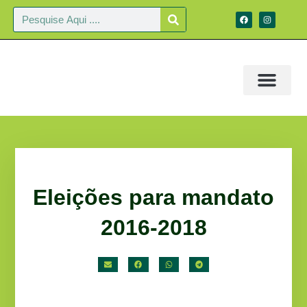
Eleições para mandato
2016-2018