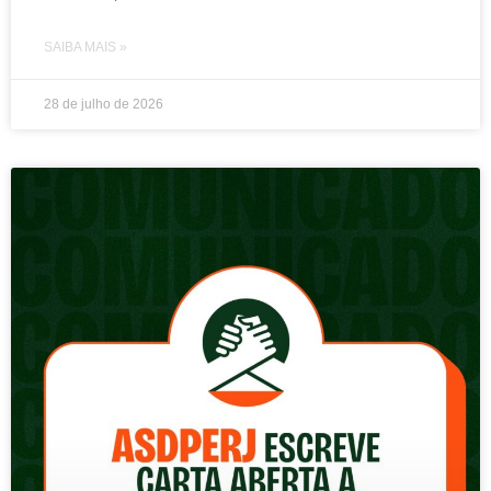
SAIBA MAIS »
28 de julho de 2026