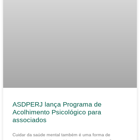
ASDPERJ lança Programa de
Acolhimento Psicológico para
associados
Cuidar da saúde mental também é uma forma de