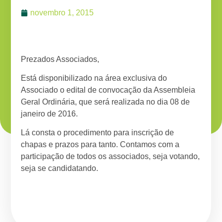
novembro 1, 2015
Prezados Associados,
Está disponibilizado na área exclusiva do
Associado o edital de convocação da Assembleia
Geral Ordinária, que será realizada no dia 08 de
janeiro de 2016.
Lá consta o procedimento para inscrição de
chapas e prazos para tanto. Contamos com a
participação de todos os associados, seja votando,
seja se candidatando.