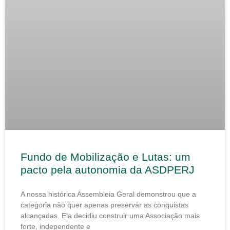
Fundo de Mobilização e Lutas: um
pacto pela autonomia da ASDPERJ
A nossa histórica Assembleia Geral demonstrou que a
categoria não quer apenas preservar as conquistas
alcançadas. Ela decidiu construir uma Associação mais
forte, independente e