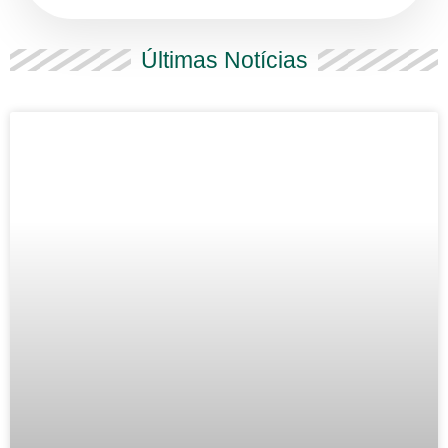
Últimas Notícias