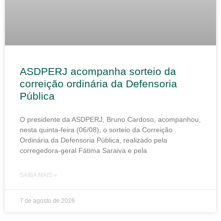
ASDPERJ acompanha sorteio da
correição ordinária da Defensoria
Pública
O presidente da ASDPERJ, Bruno Cardoso, acompanhou,
nesta quinta-feira (06/08), o sorteio da Correição
Ordinária da Defensoria Pública, realizado pela
corregedora-geral Fátima Saraiva e pela
SAIBA MAIS »
7 de agosto de 2026