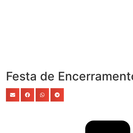
Festa de Encerramen