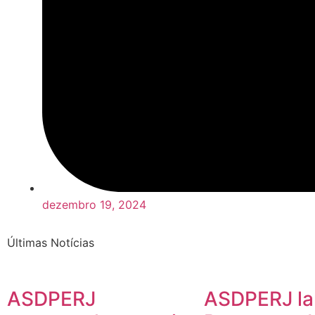
dezembro 19, 2024
Últimas Notícias
ASDPERJ
ASDPERJ la