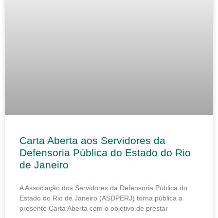
Carta Aberta aos Servidores da
Defensoria Pública do Estado do Rio
de Janeiro
A Associação dos Servidores da Defensoria Pública do
Estado do Rio de Janeiro (ASDPERJ) torna pública a
presente Carta Aberta com o objetivo de prestar