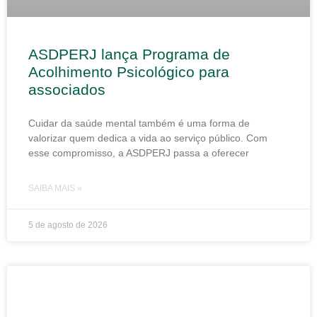
ASDPERJ lança Programa de
Acolhimento Psicológico para
associados
Cuidar da saúde mental também é uma forma de
valorizar quem dedica a vida ao serviço público. Com
esse compromisso, a ASDPERJ passa a oferecer
SAIBA MAIS »
5 de agosto de 2026