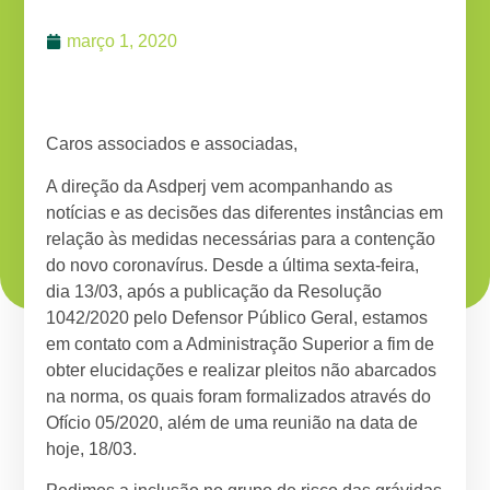
março 1, 2020
Caros associados e associadas,
A direção da Asdperj vem acompanhando as
notícias e as decisões das diferentes instâncias em
relação às medidas necessárias para a contenção
do novo coronavírus. Desde a última sexta-feira,
dia 13/03, após a publicação da Resolução
1042/2020 pelo Defensor Público Geral, estamos
em contato com a Administração Superior a fim de
obter elucidações e realizar pleitos não abarcados
na norma, os quais foram formalizados através do
Ofício 05/2020, além de uma reunião na data de
hoje, 18/03.