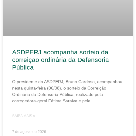
ASDPERJ acompanha sorteio da
correição ordinária da Defensoria
Pública
O presidente da ASDPERJ, Bruno Cardoso, acompanhou,
nesta quinta-feira (06/08), o sorteio da Correição
Ordinária da Defensoria Pública, realizado pela
corregedora-geral Fátima Saraiva e pela
SAIBA MAIS »
7 de agosto de 2026