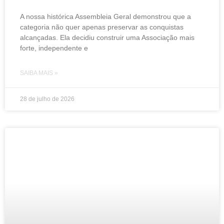
A nossa histórica Assembleia Geral demonstrou que a
categoria não quer apenas preservar as conquistas
alcançadas. Ela decidiu construir uma Associação mais
forte, independente e
SAIBA MAIS »
28 de julho de 2026