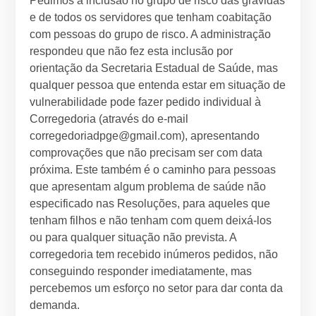
Pedimos a inclusão no grupo de risco das grávidas
e de todos os servidores que tenham coabitação
com pessoas do grupo de risco. A administração
respondeu que não fez esta inclusão por
orientação da Secretaria Estadual de Saúde, mas
qualquer pessoa que entenda estar em situação de
vulnerabilidade pode fazer pedido individual à
Corregedoria (através do e-mail
corregedoriadpge@gmail.com), apresentando
comprovações que não precisam ser com data
próxima. Este também é o caminho para pessoas
que apresentam algum problema de saúde não
especificado nas Resoluções, para aqueles que
tenham filhos e não tenham com quem deixá-los
ou para qualquer situação não prevista. A
corregedoria tem recebido inúmeros pedidos, não
conseguindo responder imediatamente, mas
percebemos um esforço no setor para dar conta da
demanda.