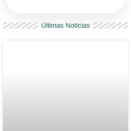
Últimas Notícias