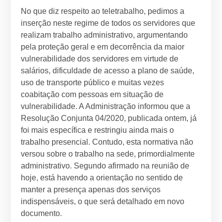
No que diz respeito ao teletrabalho, pedimos a
inserção neste regime de todos os servidores que
realizam trabalho administrativo, argumentando
pela proteção geral e em decorrência da maior
vulnerabilidade dos servidores em virtude de
salários, dificuldade de acesso a plano de saúde,
uso de transporte público e muitas vezes
coabitação com pessoas em situação de
vulnerabilidade. A Administração informou que a
Resolução Conjunta 04/2020, publicada ontem, já
foi mais específica e restringiu ainda mais o
trabalho presencial. Contudo, esta normativa não
versou sobre o trabalho na sede, primordialmente
administrativo. Segundo afirmado na reunião de
hoje, está havendo a orientação no sentido de
manter a presença apenas dos serviços
indispensáveis, o que será detalhado em novo
documento.