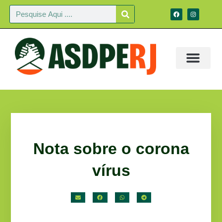
Nota sobre o corona
vírus