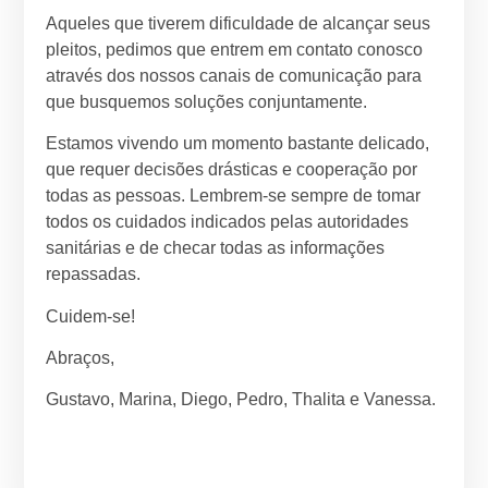
Aqueles que tiverem dificuldade de alcançar seus
pleitos, pedimos que entrem em contato conosco
através dos nossos canais de comunicação para
que busquemos soluções conjuntamente.
Estamos vivendo um momento bastante delicado,
que requer decisões drásticas e cooperação por
todas as pessoas. Lembrem-se sempre de tomar
todos os cuidados indicados pelas autoridades
sanitárias e de checar todas as informações
repassadas.
Cuidem-se!
Abraços,
Gustavo, Marina, Diego, Pedro, Thalita e Vanessa.