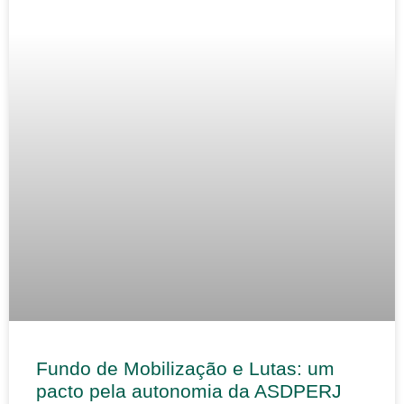
Fundo de Mobilização e Lutas: um
pacto pela autonomia da ASDPERJ