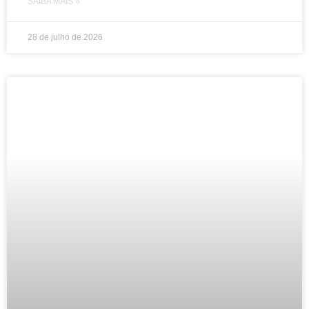
SAIBA MAIS »
28 de julho de 2026