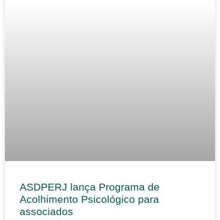
ASDPERJ lança Programa de
Acolhimento Psicológico para
associados