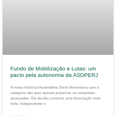
Fundo de Mobilização e Lutas: um
pacto pela autonomia da ASDPERJ
A nossa histórica Assembleia Geral demonstrou que a
categoria não quer apenas preservar as conquistas
alcançadas. Ela decidiu construir uma Associação mais
forte, independente e