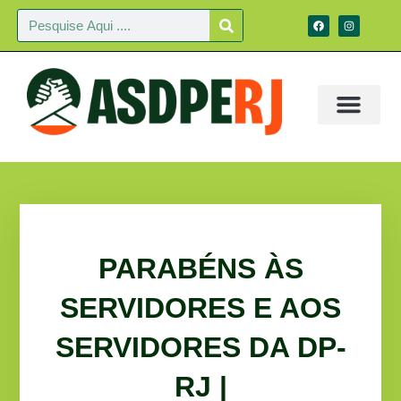
PARABÉNS ÀS
SERVIDORES E AOS
SERVIDORES DA DP-
RJ |