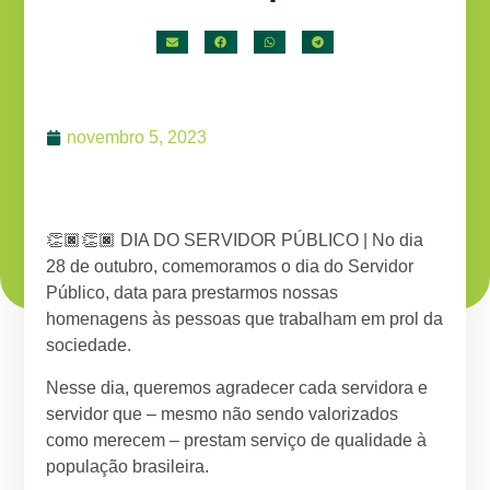
novembro 5, 2023
👏🏿👏🏿 DIA DO SERVIDOR PÚBLICO | No dia
28 de outubro, comemoramos o dia do Servidor
Público, data para prestarmos nossas
homenagens às pessoas que trabalham em prol da
sociedade.
Nesse dia, queremos agradecer cada servidora e
servidor que – mesmo não sendo valorizados
como merecem – prestam serviço de qualidade à
população brasileira.