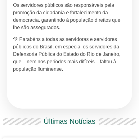
Os servidores públicos são responsáveis pela
promoção da cidadania e fortalecimento da
democracia, garantindo à população direitos que
lhe são assegurados.
💚 Parabéns a todas as servidoras e servidores
públicos do Brasil, em especial os servidores da
Defensoria Pública do Estado do Rio de Janeiro,
que – nem nos períodos mais difíceis – faltou à
população fluminense.
Últimas Notícias