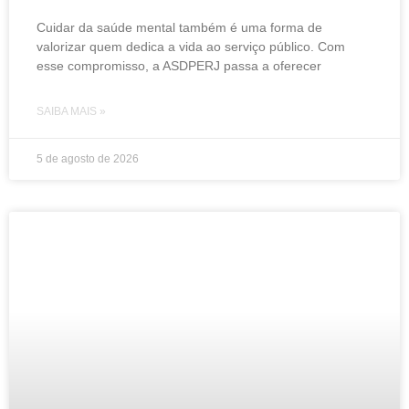
Cuidar da saúde mental também é uma forma de
valorizar quem dedica a vida ao serviço público. Com
esse compromisso, a ASDPERJ passa a oferecer
SAIBA MAIS »
5 de agosto de 2026