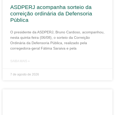
ASDPERJ acompanha sorteio da
correição ordinária da Defensoria
Pública
O presidente da ASDPERJ, Bruno Cardoso, acompanhou,
nesta quinta-feira (06/08), o sorteio da Correição
Ordinária da Defensoria Pública, realizado pela
corregedora-geral Fátima Saraiva e pela
SAIBA MAIS »
7 de agosto de 2026