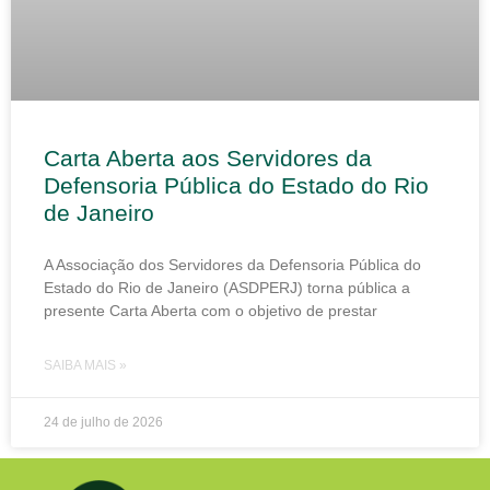
Carta Aberta aos Servidores da
Defensoria Pública do Estado do Rio
de Janeiro
A Associação dos Servidores da Defensoria Pública do
Estado do Rio de Janeiro (ASDPERJ) torna pública a
presente Carta Aberta com o objetivo de prestar
SAIBA MAIS »
24 de julho de 2026