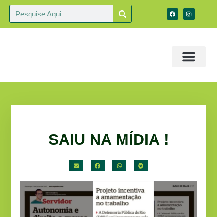
SAIU NA MÍDIA !