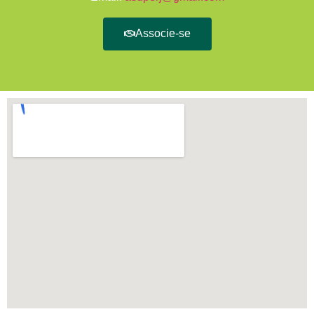
Associe-se