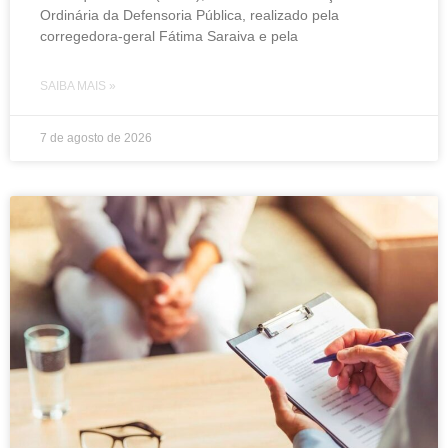
Ordinária da Defensoria Pública, realizado pela
corregedora-geral Fátima Saraiva e pela
SAIBA MAIS »
7 de agosto de 2026