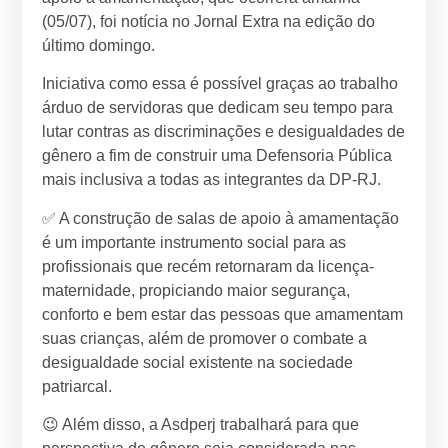
(05/07), foi notícia no Jornal Extra na edição do
último domingo.
Iniciativa como essa é possível graças ao trabalho
árduo de servidoras que dedicam seu tempo para
lutar contras as discriminações e desigualdades de
gênero a fim de construir uma Defensoria Pública
mais inclusiva a todas as integrantes da DP-RJ.
✅ A construção de salas de apoio à amamentação
é um importante instrumento social para as
profissionais que recém retornaram da licença-
maternidade, propiciando maior segurança,
conforto e bem estar das pessoas que amamentam
suas crianças, além de promover o combate a
desigualdade social existente na sociedade
patriarcal.
😉 Além disso, a Asdperj trabalhará para que