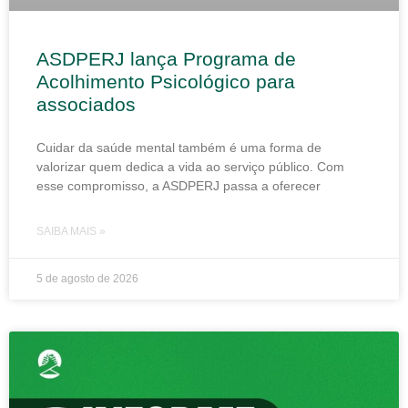
ASDPERJ lança Programa de
Acolhimento Psicológico para
associados
Cuidar da saúde mental também é uma forma de
valorizar quem dedica a vida ao serviço público. Com
esse compromisso, a ASDPERJ passa a oferecer
SAIBA MAIS »
5 de agosto de 2026