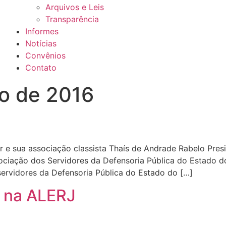
Arquivos e Leis
Transparência
Informes
Notícias
Convênios
Contato
o de 2016
 e sua associação classista Thaís de Andrade Rabelo Pres
ociação dos Servidores da Defensoria Pública do Estado 
servidores da Defensoria Pública do Estado do […]
s na ALERJ