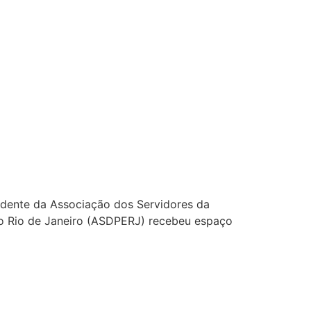
idente da Associação dos Servidores da
do Rio de Janeiro (ASDPERJ) recebeu espaço