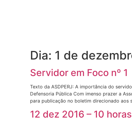
Dia:
1 de dezembr
Servidor em Foco nº 1
Texto da ASDPERJ: A importância do servidor
Defensoria Pública Com imenso prazer a Ass
para publicação no boletim direcionado aos 
12 dez 2016 – 10 hora