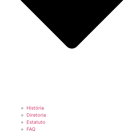
História
Diretoria
Estatuto
FAQ