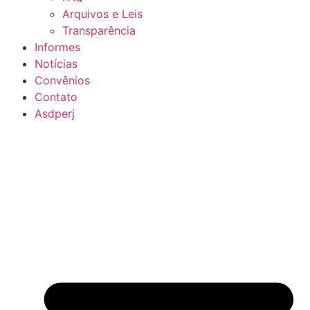
Arquivos e Leis
Transparência
Informes
Notícias
Convênios
Contato
Asdperj