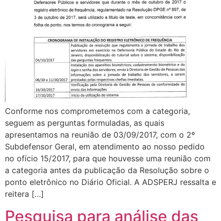
Conforme nos comprometemos com a categoria,
seguem as perguntas formuladas, as quais
apresentamos na reunião de 03/09/2017, com o 2º
Subdefensor Geral, em atendimento ao nosso pedido
no ofício 15/2017, para que houvesse uma reunião com
a categoria antes da publicação da Resolução sobre o
ponto eletrônico no Diário Oficial. A ADSPERJ ressalta e
reitera […]
Pesquisa para análise das