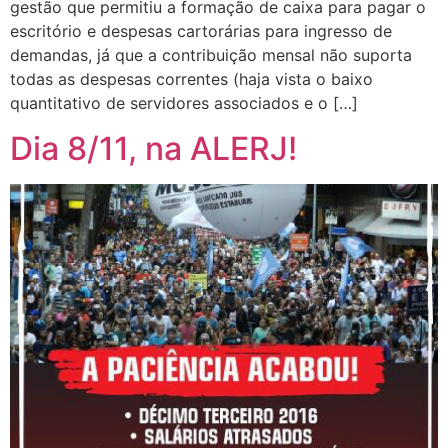
gestão que permitiu a formação de caixa para pagar o
escritório e despesas cartorárias para ingresso de
demandas, já que a contribuição mensal não suporta
todas as despesas correntes (haja vista o baixo
quantitativo de servidores associados e o […]
Dia 8/11, na ALERJ!