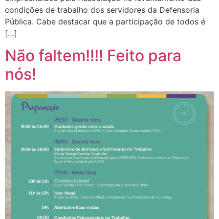
condições de trabalho dos servidores da Defensoria
Pública. Cabe destacar que a participação de todos é
[…]
Não faltem!!!! Feito para
nós!