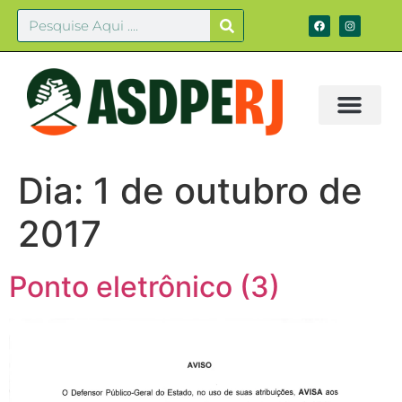
Dia:
1 de outubro de
2017
Ponto eletrônico (3)