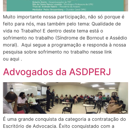
Muito importante nossa participação, não só porque é
feito para nós, mas também pelo tema: Qualidade de
vida no Trabalho! E dentro deste tema está o
sofrimento no trabalho (Síndrome de Bornout e Assédio
moral). Aqui segue a programação e responda à nossa
pesquisa sobre sofrimento no trabalho nesse link
ou aqui .
Advogados da ASDPERJ
É uma grande conquista da categoria a contratação do
Escritório de Advocacia. Êxito conquistado com a