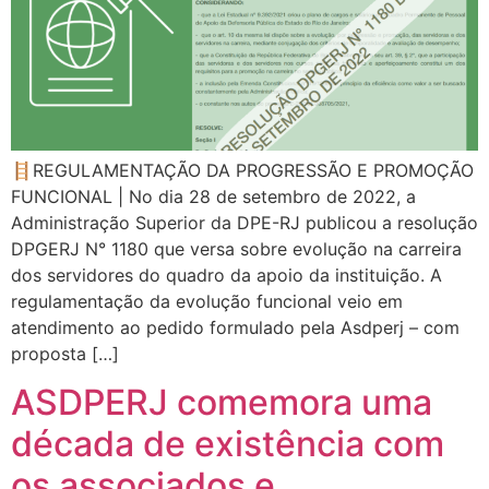
🪜REGULAMENTAÇÃO DA PROGRESSÃO E PROMOÇÃO
FUNCIONAL | No dia 28 de setembro de 2022, a
Administração Superior da DPE-RJ publicou a resolução
DPGERJ N° 1180 que versa sobre evolução na carreira
dos servidores do quadro da apoio da instituição. A
regulamentação da evolução funcional veio em
atendimento ao pedido formulado pela Asdperj – com
proposta […]
ASDPERJ comemora uma
década de existência com
os associados e