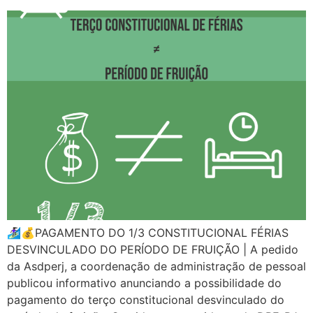
🏄🏿‍♀️💰PAGAMENTO DO 1/3 CONSTITUCIONAL FÉRIAS
DESVINCULADO DO PERÍODO DE FRUIÇÃO | A pedido
da Asdperj, a coordenação de administração de pessoal
publicou informativo anunciando a possibilidade do
pagamento do terço constitucional desvinculado do