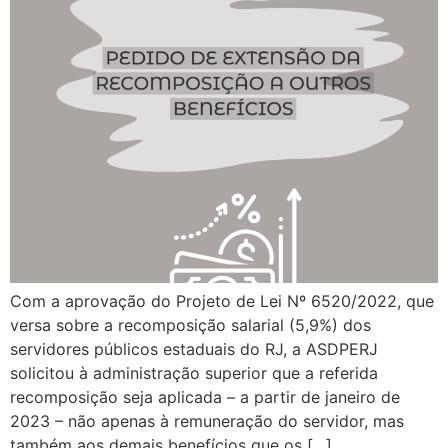
Com a aprovação do Projeto de Lei Nº 6520/2022, que
versa sobre a recomposição salarial (5,9%) dos
servidores públicos estaduais do RJ, a ASDPERJ
solicitou à administração superior que a referida
recomposição seja aplicada – a partir de janeiro de
2023 – não apenas à remuneração do servidor, mas
também aos demais benefícios que os […]