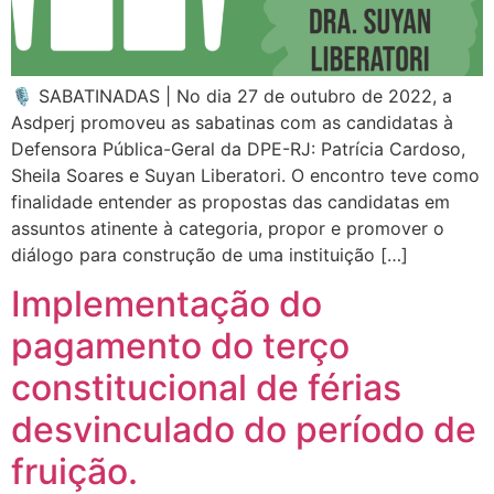
🎙️ SABATINADAS | No dia 27 de outubro de 2022, a
Asdperj promoveu as sabatinas com as candidatas à
Defensora Pública-Geral da DPE-RJ: Patrícia Cardoso,
Sheila Soares e Suyan Liberatori. O encontro teve como
finalidade entender as propostas das candidatas em
assuntos atinente à categoria, propor e promover o
diálogo para construção de uma instituição […]
Implementação do
pagamento do terço
constitucional de férias
desvinculado do período de
fruição.