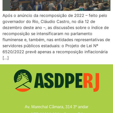
Após o anúncio da recomposição de 2022 – feito pelo
governador do Rio, Cláudio Castro, no dia 12 de
dezembro deste ano –, as discussões sobre o índice de
recomposição se intensificaram no parlamento
fluminense e, também, nas entidades representativas de
servidores públicos estaduais: o Projeto de Lei Nº
6520/2022 prevê apenas a recomposição inflacionária
[…]
Av. Marechal Câmara, 314 3º andar