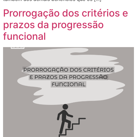
Prorrogação dos critérios e
prazos da progressão
funcional