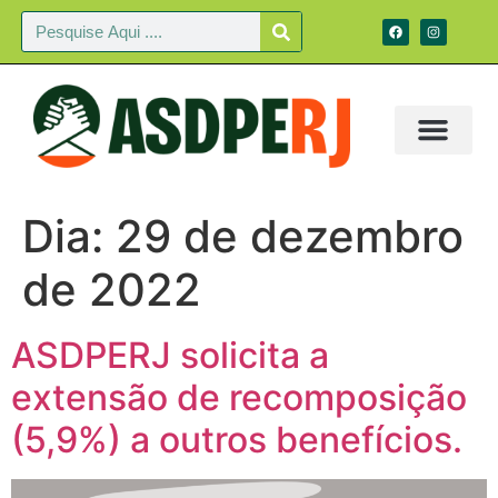
Dia:
29 de dezembro
de 2022
ASDPERJ solicita a
extensão de recomposição
(5,9%) a outros benefícios.