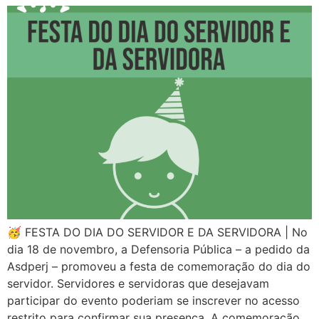
🥳 FESTA DO DIA DO SERVIDOR E DA SERVIDORA | No
dia 18 de novembro, a Defensoria Pública – a pedido da
Asdperj – promoveu a festa de comemoração do dia do
servidor. Servidores e servidoras que desejavam
participar do evento poderiam se inscrever no acesso
restrito para confirmar sua presença. A comemoração