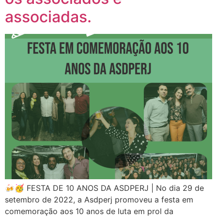
associadas.
🍻🥳 FESTA DE 10 ANOS DA ASDPERJ | No dia 29 de
setembro de 2022, a Asdperj promoveu a festa em
comemoração aos 10 anos de luta em prol da