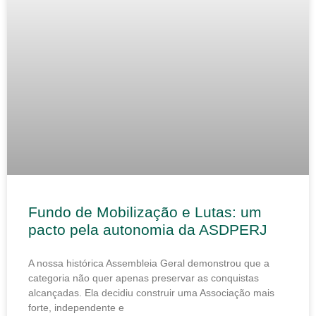
Fundo de Mobilização e Lutas: um
pacto pela autonomia da ASDPERJ
A nossa histórica Assembleia Geral demonstrou que a
categoria não quer apenas preservar as conquistas
alcançadas. Ela decidiu construir uma Associação mais
forte, independente e