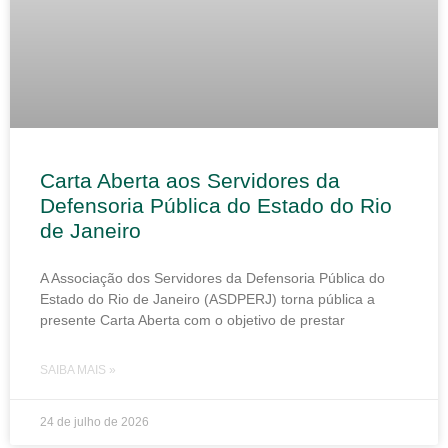
Carta Aberta aos Servidores da
Defensoria Pública do Estado do Rio
de Janeiro
A Associação dos Servidores da Defensoria Pública do
Estado do Rio de Janeiro (ASDPERJ) torna pública a
presente Carta Aberta com o objetivo de prestar
SAIBA MAIS »
24 de julho de 2026