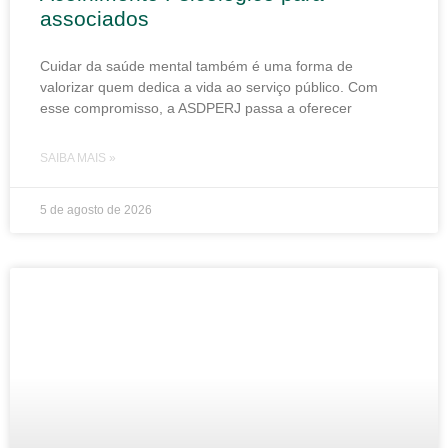
associados
Cuidar da saúde mental também é uma forma de
valorizar quem dedica a vida ao serviço público. Com
esse compromisso, a ASDPERJ passa a oferecer
SAIBA MAIS »
5 de agosto de 2026