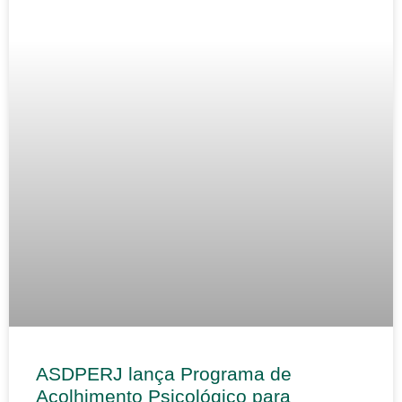
ASDPERJ lança Programa de
Acolhimento Psicológico para