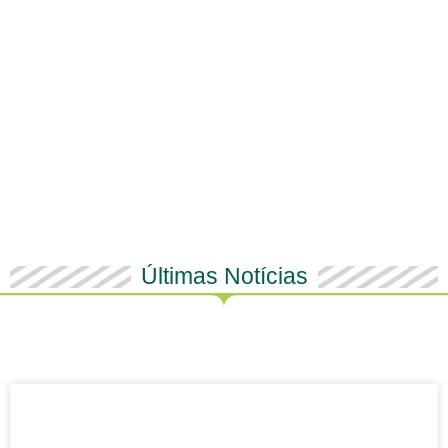
Últimas Notícias