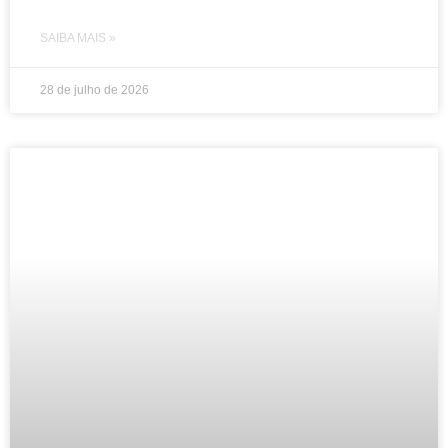
SAIBA MAIS »
28 de julho de 2026