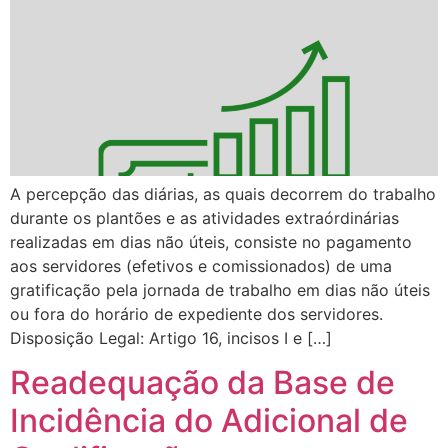
A percepção das diárias, as quais decorrem do trabalho
durante os plantões e as atividades extraórdinárias
realizadas em dias não úteis, consiste no pagamento
aos servidores (efetivos e comissionados) de uma
gratificação pela jornada de trabalho em dias não úteis
ou fora do horário de expediente dos servidores.
Disposição Legal: Artigo 16, incisos I e […]
Readequação da Base de
Incidência do Adicional de