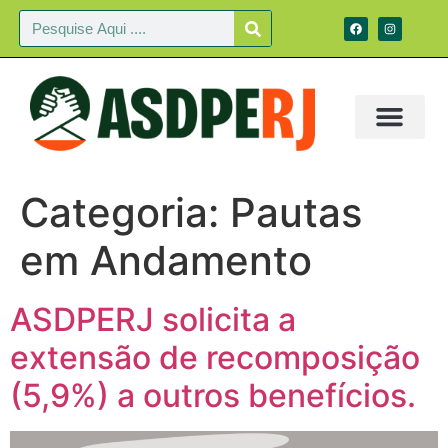
Categoria:
Pautas
em Andamento
ASDPERJ solicita a
extensão de recomposição
(5,9%) a outros benefícios.