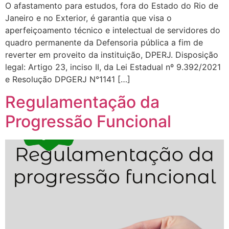
O afastamento para estudos, fora do Estado do Rio de
Janeiro e no Exterior, é garantia que visa o
aperfeiçoamento técnico e intelectual de servidores do
quadro permanente da Defensoria pública a fim de
reverter em proveito da instituição, DPERJ. Disposição
legal: Artigo 23, inciso II, da Lei Estadual nº 9.392/2021
e Resolução DPGERJ N°1141 […]
Regulamentação da
Progressão Funcional