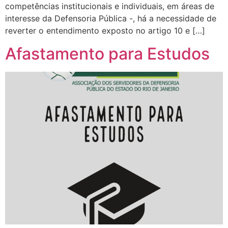
competências institucionais e individuais, em áreas de
interesse da Defensoria Pública -, há a necessidade de
reverter o entendimento exposto no artigo 10 e […]
Afastamento para Estudos