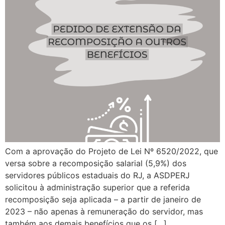
Com a aprovação do Projeto de Lei Nº 6520/2022, que
versa sobre a recomposição salarial (5,9%) dos
servidores públicos estaduais do RJ, a ASDPERJ
solicitou à administração superior que a referida
recomposição seja aplicada – a partir de janeiro de
2023 – não apenas à remuneração do servidor, mas
também aos demais benefícios que os […]