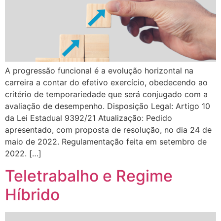
A progressão funcional é a evolução horizontal na
carreira a contar do efetivo exercício, obedecendo ao
critério de temporariedade que será conjugado com a
avaliação de desempenho. Disposição Legal: Artigo 10
da Lei Estadual 9392/21 Atualização: Pedido
apresentado, com proposta de resolução, no dia 24 de
maio de 2022. Regulamentação feita em setembro de
2022. […]
Teletrabalho e Regime
Híbrido