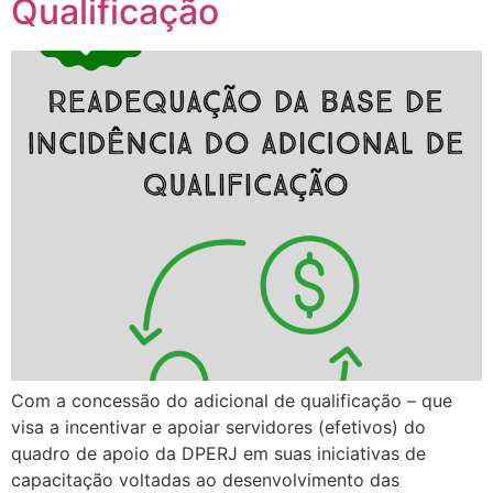
Qualificação
Com a concessão do adicional de qualificação – que
visa a incentivar e apoiar servidores (efetivos) do
quadro de apoio da DPERJ em suas iniciativas de
capacitação voltadas ao desenvolvimento das