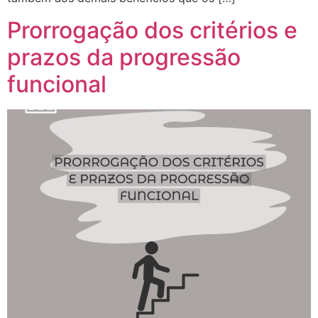
Prorrogação dos critérios e
prazos da progressão
funcional