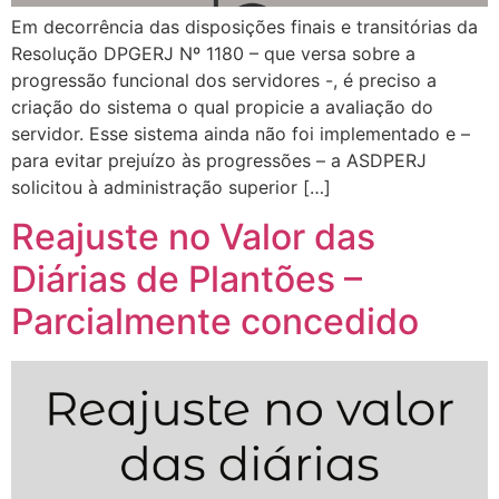
Em decorrência das disposições finais e transitórias da
Resolução DPGERJ Nº 1180 – que versa sobre a
progressão funcional dos servidores -, é preciso a
criação do sistema o qual propicie a avaliação do
servidor. Esse sistema ainda não foi implementado e –
para evitar prejuízo às progressões – a ASDPERJ
solicitou à administração superior […]
Reajuste no Valor das
Diárias de Plantões –
Parcialmente concedido